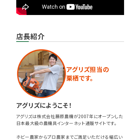
店長紹介
アグリズ担当の
栗栖です。
アグリズにようこそ！
アグリズは株式会社藤原農機が2007年にオープンした
日本最大級の農機具インターネット通販サイトです。
ホビー農家からプロ農家までご満足いただける幅広い