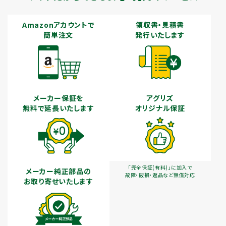
Amazonアカウントで
領収書・見積書
簡単注文
発行いたします
メーカー保証を
アグリズ
無料で延長いたします
オリジナル保証
「完全保証(有料)」に加入で
メーカー純正部品の
故障・破損・返品など無償対応
お取り寄せいたします