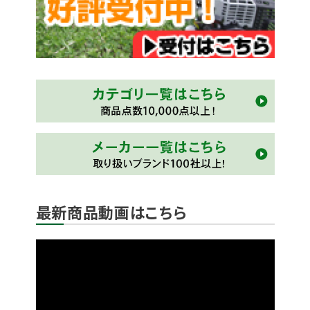
最新商品動画はこちら