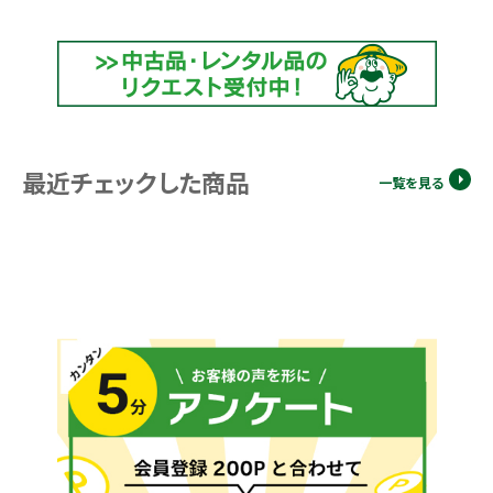
最近チェックした商品
一覧を見る