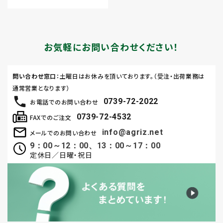
お気軽にお問い合わせください！
問い合わせ窓口
：土曜日はお休みを頂いております。（受注・出荷業務は
通常営業となります）
0739-72-2022
お電話でのお問い合わせ
0739-72-4532
FAXでのご注文
info@agriz.net
メールでのお問い合わせ
9：00～12：00、13：00～17：00
定休日／日曜・祝日