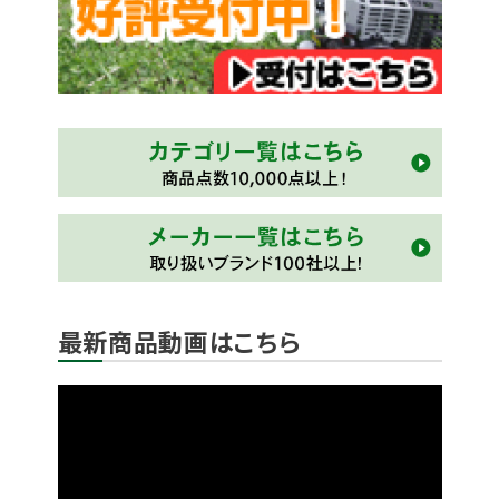
最新商品動画はこちら