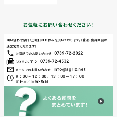
お気軽にお問い合わせください！
問い合わせ窓口
：土曜日はお休みを頂いております。（受注・出荷業務は
通常営業となります）
0739-72-2022
お電話でのお問い合わせ
0739-72-4532
FAXでのご注文
info@agriz.net
メールでのお問い合わせ
9：00～12：00、13：00～17：00
定休日／日曜・祝日