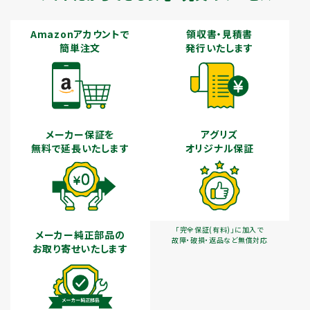
Amazonアカウントで
領収書・見積書
簡単注文
発行いたします
メーカー保証を
アグリズ
無料で延長いたします
オリジナル保証
「完全保証(有料)」に加入で
メーカー純正部品の
故障・破損・返品など無償対応
お取り寄せいたします