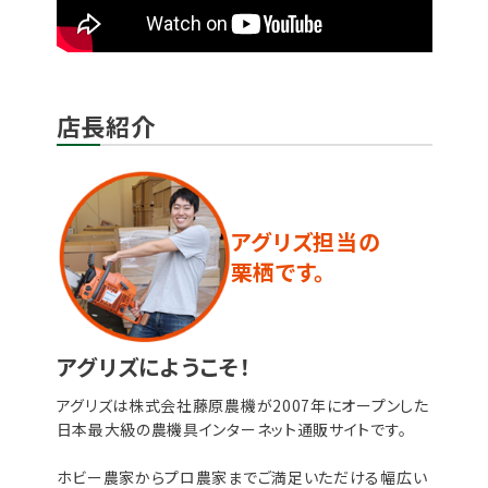
店長紹介
アグリズ担当の
栗栖です。
アグリズにようこそ！
アグリズは株式会社藤原農機が2007年にオープンした
日本最大級の農機具インターネット通販サイトです。
ホビー農家からプロ農家までご満足いただける幅広い