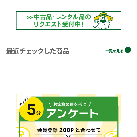
最近チェックした商品
一覧を見る