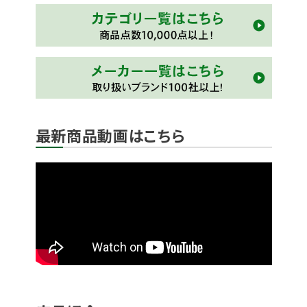
最新商品動画はこちら