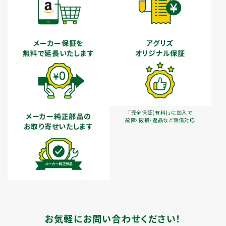
メーカー保証を
アグリズ
無料で延長いたします
オリジナル保証
「完全保証(有料)」に加入で
メーカー純正部品の
故障・破損・返品など無償対応
お取り寄せいたします
お気軽にお問い合わせください！