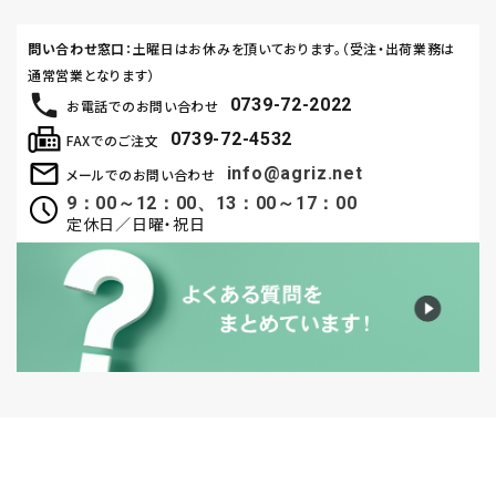
問い合わせ窓口
：土曜日はお休みを頂いております。（受注・出荷業務は
通常営業となります）
0739-72-2022
お電話でのお問い合わせ
0739-72-4532
FAXでのご注文
info@agriz.net
メールでのお問い合わせ
9：00～12：00、13：00～17：00
定休日／日曜・祝日