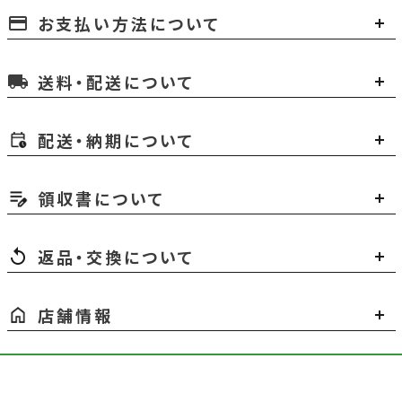
お支払い方法について
payment
送料・配送について
local_shipping
配送・納期について
領収書について
返品・交換について
店舗情報