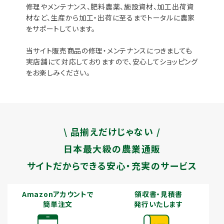
修理やメンテナンス、肥料農薬、施設資材、加工出荷資
材など、生産から加工・出荷に至るまでトータルに農家
をサポートしています。
当サイト販売商品の修理・メンテナンスにつきましても
実店舗にて対応しておりますので、安心してショッピング
をお楽しみください。
\ 品揃えだけじゃない /
日本最大級の農業通販
サイトだからできる安心・充実のサービス
Amazonアカウントで
領収書・見積書
簡単注文
発行いたします