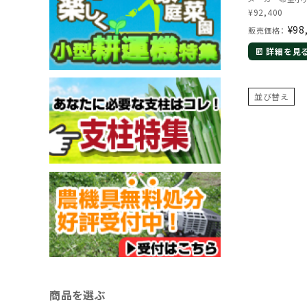
¥
92,400
¥
98
販売価格：
詳細を見
並び替え
商品を選ぶ