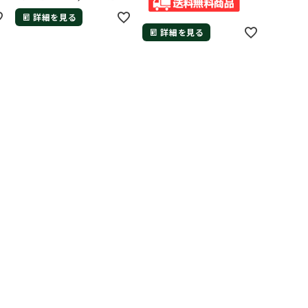
詳細を見る
詳細を見る