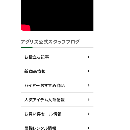
アグリズ公式スタッフブログ
お役立ち記事
新商品情報
バイヤーおすすめ商品
人気アイテム入荷情報
お買い得セール情報
農機レンタル情報