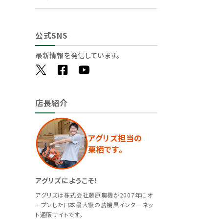
公式SNS
最新情報を発信しています。
店長紹介
アグリズ担当の
栗栖です。
アグリズにようこそ！
アグリズは株式会社藤原農機が2007年にオ
ープンした日本最大級の農機具インターネッ
ト通販サイトです。