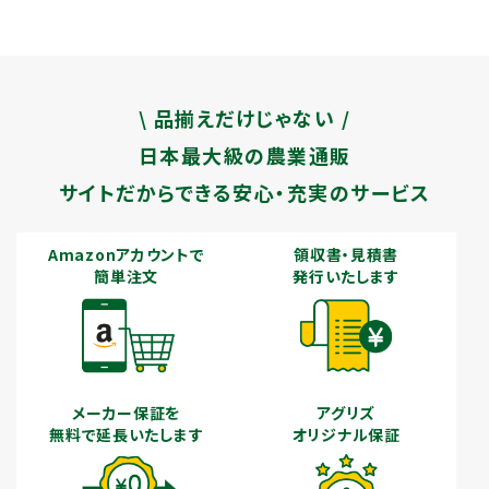
\ 品揃えだけじゃない /
日本最大級の農業通販
サイトだからできる安心・充実のサービス
Amazonアカウントで
領収書・見積書
簡単注文
発行いたします
メーカー保証を
アグリズ
無料で延長いたします
オリジナル保証