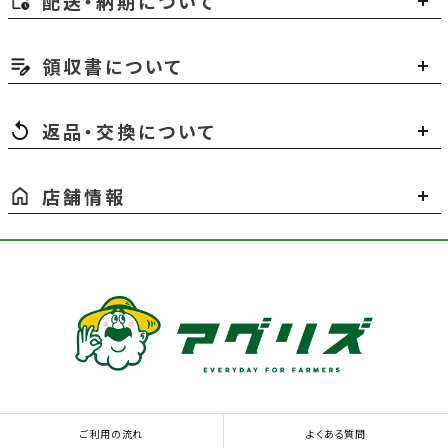
配送・納期について
領収書について
返品・交換について
店舗情報
ご利用の流れ
よくある質問