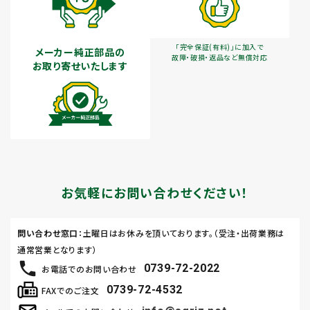
「完全保証(有料)」に加入で
メーカー純正部品の
故障・破損・返品など無償対応
お取り寄せいたします
お気軽にお問い合わせください！
問い合わせ窓口
：土曜日はお休みを頂いております。（受注・出荷業務は
通常営業となります）
0739-72-2022
お電話でのお問い合わせ
0739-72-4532
FAXでのご注文