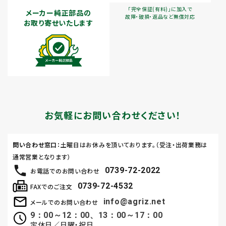
「完全保証(有料)」に加入で
メーカー純正部品の
故障・破損・返品など無償対応
お取り寄せいたします
お気軽にお問い合わせください！
問い合わせ窓口
：土曜日はお休みを頂いております。（受注・出荷業務は
通常営業となります）
0739-72-2022
お電話でのお問い合わせ
0739-72-4532
FAXでのご注文
info@agriz.net
メールでのお問い合わせ
9：00～12：00、13：00～17：00
定休日／日曜・祝日