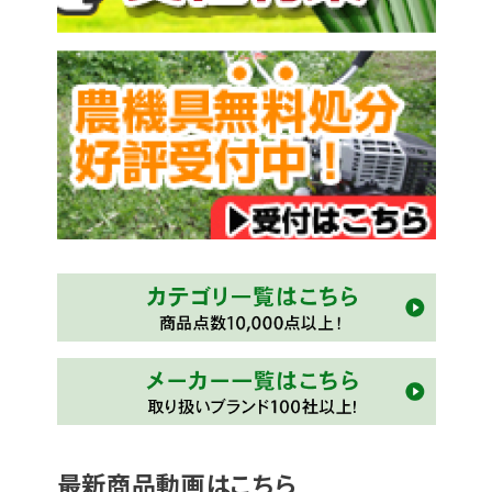
最新商品動画はこちら