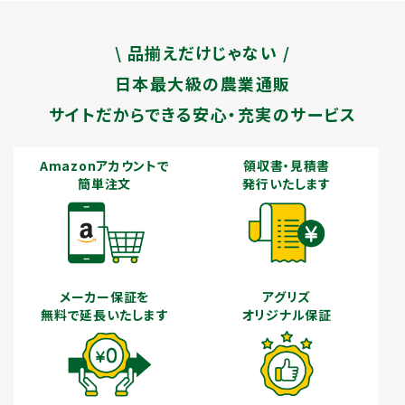
\ 品揃えだけじゃない /
日本最大級の農業通販
サイトだからできる安心・充実のサービス
Amazonアカウントで
領収書・見積書
簡単注文
発行いたします
メーカー保証を
アグリズ
無料で延長いたします
オリジナル保証