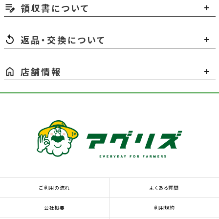
領収書について
返品・交換について
店舗情報
ご利用の流れ
よくある質問
会社概要
利用規約