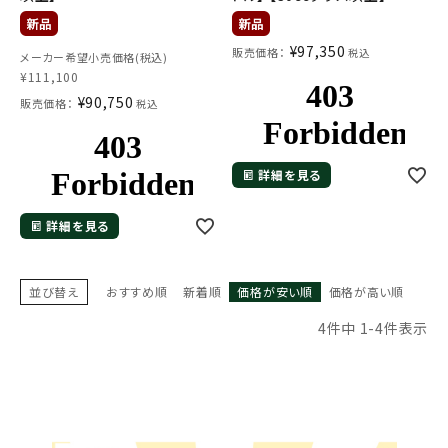
¥
97,350
販売価格：
税込
メーカー希望小売価格(税込)
¥
111,100
¥
90,750
販売価格：
税込
詳細を見る
詳細を見る
並び替え
おすすめ順
新着順
価格が安い順
価格が高い順
4
件中
1
-
4
件表示