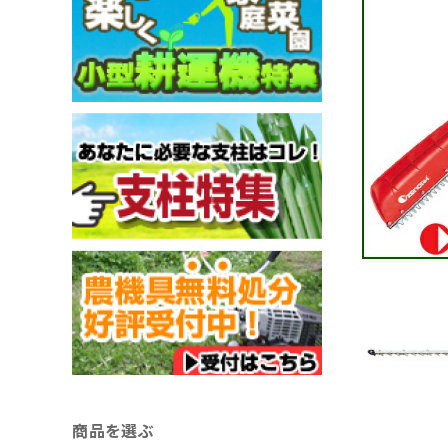
商品を選ぶ