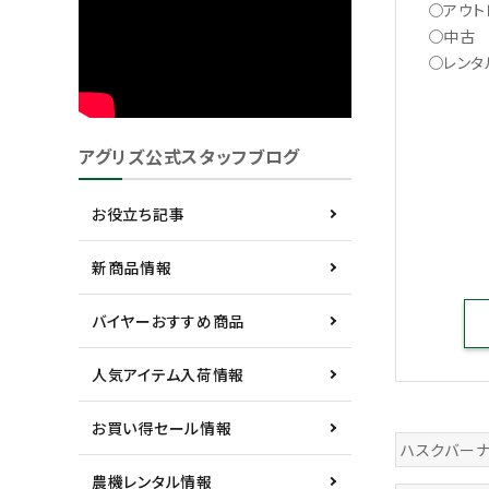
アウト
中古
レンタ
アグリズ公式スタッフブログ
お役立ち記事
新商品情報
バイヤーおすすめ商品
人気アイテム入荷情報
お買い得セール情報
ハスクバー
農機レンタル情報