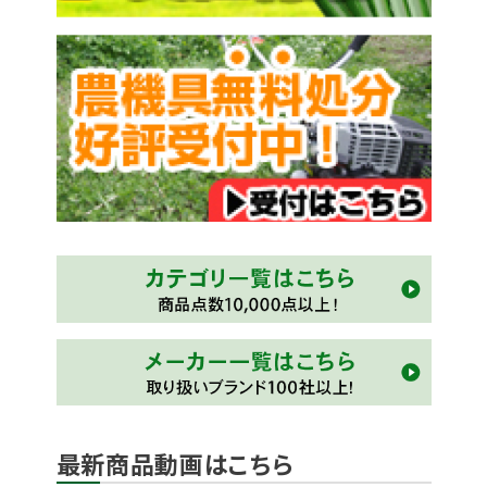
最新商品動画はこちら