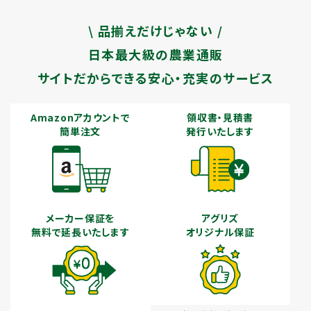
\ 品揃えだけじゃない /
日本最大級の農業通販
サイトだからできる安心・充実のサービス
Amazonアカウントで
領収書・見積書
簡単注文
発行いたします
メーカー保証を
アグリズ
無料で延長いたします
オリジナル保証