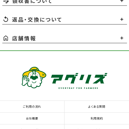
領収書について
返品・交換について
店舗情報
ご利用の流れ
よくある質問
会社概要
利用規約