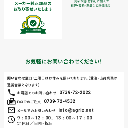
「完全保証(有料)」に加入で
メーカー純正部品の
故障・破損・返品など無償対応
お取り寄せいたします
お気軽にお問い合わせください！
問い合わせ窓口
：土曜日はお休みを頂いております。（受注・出荷業務は
通常営業となります）
0739-72-2022
お電話でのお問い合わせ
0739-72-4532
FAXでのご注文
info@agriz.net
メールでのお問い合わせ
9：00～12：00、13：00～17：00
定休日／日曜・祝日