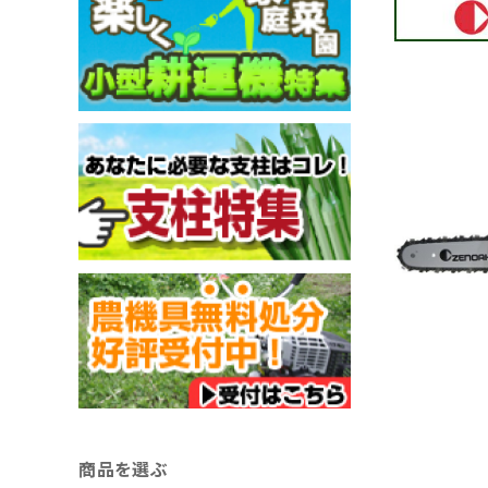
商品を選ぶ