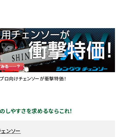
プロ向けチェンソーが衝撃特価！
のしやすさを求めるならこれ！
 チェンソー