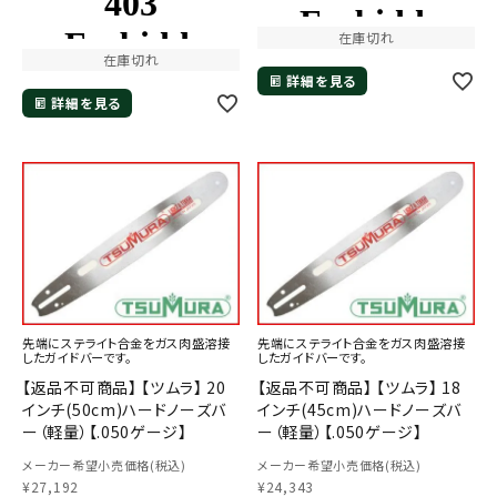
在庫切れ
在庫切れ
詳細を見る
詳細を見る
先端にステライト合金をガス肉盛溶接
先端にステライト合金をガス肉盛溶接
したガイドバーです。
したガイドバーです。
【返品不可商品】 【ツムラ】 20
【返品不可商品】 【ツムラ】 18
インチ(50cm)ハードノーズバ
インチ(45cm)ハードノーズバ
ー（軽量）【.050ゲージ】
ー（軽量）【.050ゲージ】
メーカー希望小売価格(税込)
メーカー希望小売価格(税込)
¥
27,192
¥
24,343