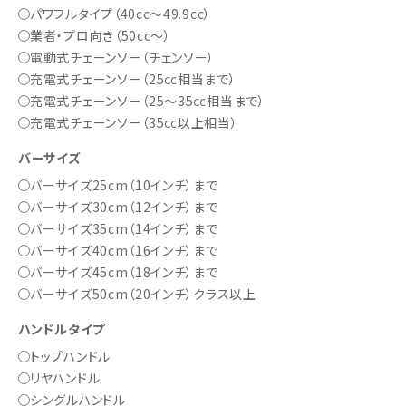
パワフルタイプ（40cc～49.9cc）
業者・プロ向き（50cc～）
電動式チェーンソー（チェンソー）
充電式チェーンソー（25㏄相当まで）
充電式チェーンソー（25～35㏄相当まで）
充電式チェーンソー（35㏄以上相当）
バーサイズ
バーサイズ25cm（10インチ）まで
バーサイズ30cm（12インチ）まで
バーサイズ35cm（14インチ）まで
バーサイズ40cm（16インチ）まで
バーサイズ45cm（18インチ）まで
バーサイズ50cm（20インチ）クラス以上
ハンドルタイプ
トップハンドル
リヤハンドル
シングルハンドル