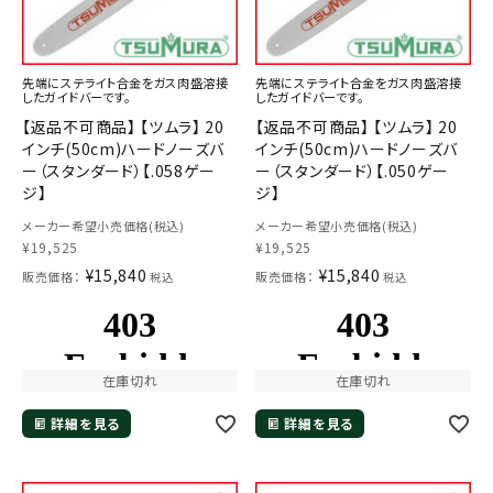
先端にステライト合金をガス肉盛溶接
先端にステライト合金をガス肉盛溶接
したガイドバーです。
したガイドバーです。
【返品不可商品】 【ツムラ】 20
【返品不可商品】 【ツムラ】 20
インチ(50cm)ハードノーズバ
インチ(50cm)ハードノーズバ
ー（スタンダード）【.058ゲー
ー（スタンダード）【.050ゲー
ジ】
ジ】
メーカー希望小売価格(税込)
メーカー希望小売価格(税込)
¥
19,525
¥
19,525
¥
15,840
¥
15,840
販売価格：
販売価格：
税込
税込
在庫切れ
在庫切れ
詳細を見る
詳細を見る