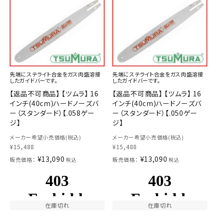
先端にステライト合金をガス肉盛溶接
先端にステライト合金をガス肉盛溶接
したガイドバーです。
したガイドバーです。
【返品不可商品】 【ツムラ】 16
【返品不可商品】 【ツムラ】 16
インチ(40cm)ハードノーズバ
インチ(40cm)ハードノーズバ
ー（スタンダード）【.058ゲー
ー（スタンダード）【.050ゲー
ジ】
ジ】
メーカー希望小売価格(税込)
メーカー希望小売価格(税込)
¥
15,488
¥
15,488
¥
13,090
¥
13,090
販売価格：
販売価格：
税込
税込
在庫切れ
在庫切れ