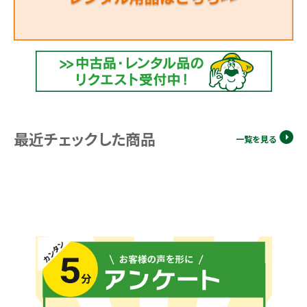
最近チェックした商品
一覧を見る