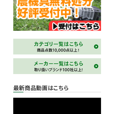
最新商品動画はこちら