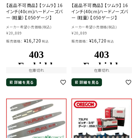
【返品不可商品】 【ツムラ】 16
【返品不可商品】 【ツムラ】 16
インチ(40cm)ハードノーズバ
インチ(40cm)ハードノーズバ
ー（軽量）【.050ゲージ】
ー（軽量）【.050ゲージ】
メーカー希望小売価格(税込)
メーカー希望小売価格(税込)
¥
20,889
¥
20,889
¥
16,720
¥
16,720
販売価格：
販売価格：
税込
税込
在庫切れ
在庫切れ
詳細を見る
詳細を見る