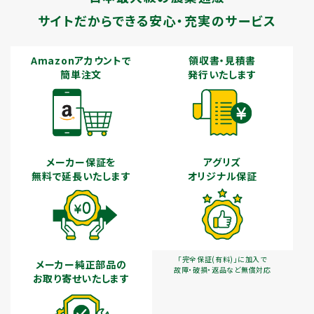
サイトだからできる安心・充実のサービス
Amazonアカウントで
領収書・見積書
簡単注文
発行いたします
メーカー保証を
アグリズ
無料で延長いたします
オリジナル保証
「完全保証(有料)」に加入で
メーカー純正部品の
故障・破損・返品など無償対応
お取り寄せいたします