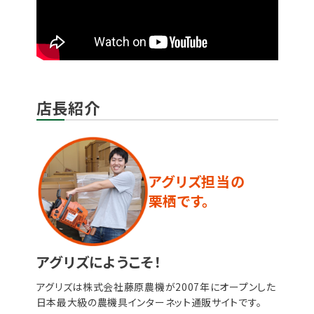
店長紹介
アグリズ担当の
栗栖です。
アグリズにようこそ！
アグリズは株式会社藤原農機が2007年にオープンした
日本最大級の農機具インターネット通販サイトです。