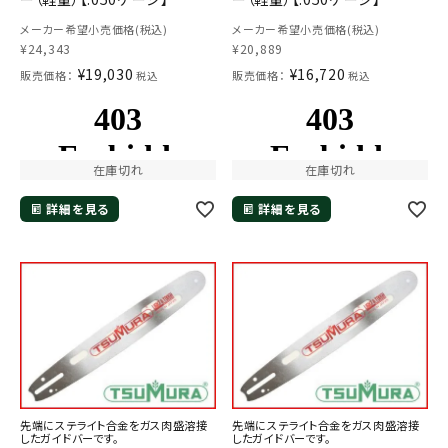
メーカー希望小売価格(税込)
メーカー希望小売価格(税込)
¥
24,343
¥
20,889
¥
19,030
¥
16,720
販売価格：
販売価格：
税込
税込
在庫切れ
在庫切れ
詳細を見る
詳細を見る
先端にステライト合金をガス肉盛溶接
先端にステライト合金をガス肉盛溶接
したガイドバーです。
したガイドバーです。