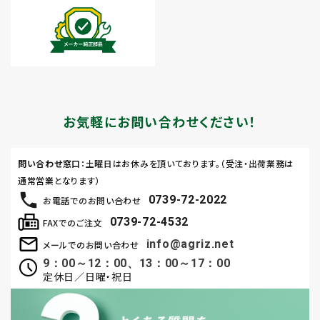
お気軽にお問い合わせください！
問い合わせ窓口
：土曜日はお休みを頂いております。（受注・出荷業務は
通常営業となります）
0739-72-2022
お電話でのお問い合わせ
0739-72-4532
FAXでのご注文
info@agriz.net
メールでのお問い合わせ
9：00～12：00、13：00～17：00
定休日／日曜・祝日