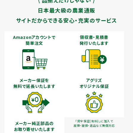
\ 品揃えだけじゃない /
日本最大級の農業通販
サイトだからできる安心・充実のサービス
Amazonアカウントで
領収書・見積書
簡単注文
発行いたします
メーカー保証を
アグリズ
無料で延長いたします
オリジナル保証
「完全保証(有料)」に加入で
メーカー純正部品の
故障・破損・返品など無償対応
お取り寄せいたします