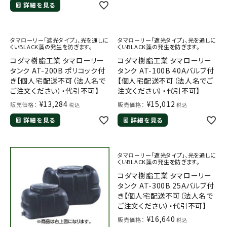
詳細を見る
タマローリー「遮光タイプ」、光を通しに
タマローリー「遮光タイプ」、光を通しに
くいBLACK藻の発生を防ぎます。
くいBLACK藻の発生を防ぎます。
コダマ樹脂工業 タマローリー
コダマ樹脂工業 タマローリー
タンク AT-200B ポリコック付
タンク AT-100B 40Aバルブ付
き【個人宅配送不可（法人名で
【個人宅配送不可（法人名でご
ご注文ください）・代引不可】
注文ください）・代引不可】
¥
13,284
¥
15,012
販売価格：
販売価格：
税込
税込
詳細を見る
詳細を見る
タマローリー「遮光タイプ」、光を通しに
くいBLACK藻の発生を防ぎます。
コダマ樹脂工業 タマローリー
タンク AT-300B 25Aバルブ付
き【個人宅配送不可（法人名で
ご注文ください）・代引不可】
¥
16,640
販売価格：
税込