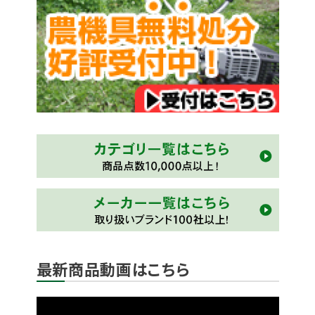
最新商品動画はこちら