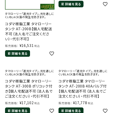
詳細を見る
タマローリー「遮光タイプ」、光を通しに
くいBLACK藻の発生を防ぎます。
コダマ樹脂工業 タマローリー
タンク AT-200B【個人宅配送
不可（法人名でご注文くださ
い）・代引不可】
¥
16,531
販売価格：
税込
詳細を見る
タマローリー「遮光タイプ」、光を通しに
タマローリー「遮光タイプ」、光を通しに
くいBLACK藻の発生を防ぎます。
くいBLACK藻の発生を防ぎます。
コダマ樹脂工業 タマローリー
コダマ樹脂工業 タマローリー
タンク AT-300B ポリコック付
タンク AT-200B 40Aバルブ付
き【個人宅配送不可（法人名で
【個人宅配送不可（法人名でご
ご注文ください）・代引不可】
注文ください）・代引不可】
¥
17,102
¥
17,778
販売価格：
販売価格：
税込
税込
詳細を見る
詳細を見る