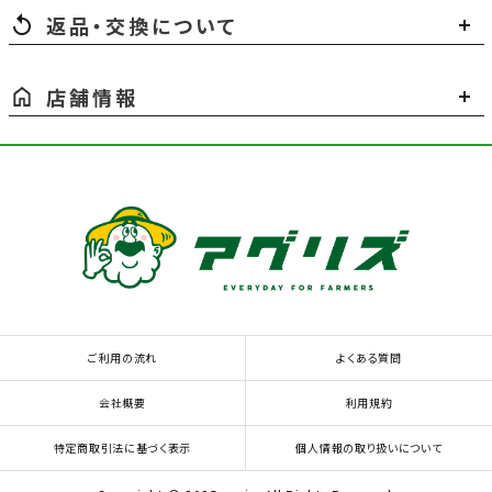
返品・交換について
店舗情報
ご利用の流れ
よくある質問
会社概要
利用規約
特定商取引法に基づく表示
個人情報の取り扱いについて