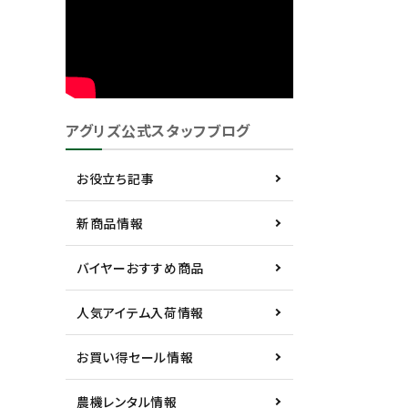
アグリズ公式スタッフブログ
お役立ち記事
新商品情報
バイヤーおすすめ商品
人気アイテム入荷情報
お買い得セール情報
農機レンタル情報