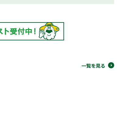
一覧を見る