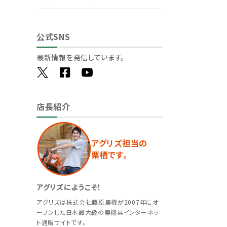
公式SNS
最新情報を発信しています。
店長紹介
アグリズ担当の
栗栖です。
アグリズにようこそ！
アグリズは株式会社藤原農機が2007年にオ
ープンした日本最大級の農機具インターネッ
ト通販サイトです。