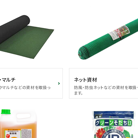
・マルチ
ネット資材
やマルチなどの資材を取扱っ
防風・防虫ネットなどの資材を取扱
ます。