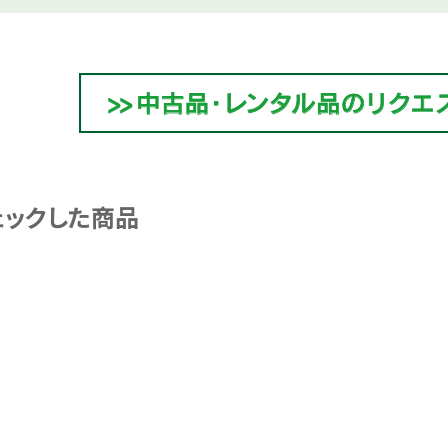
ェックした商品