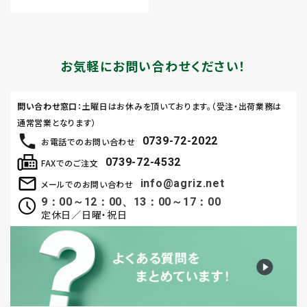
お気軽にお問い合わせください！
問い合わせ窓口
：土曜日はお休みを頂いております。（受注・出荷業務は
通常営業となります）
0739-72-2022
お電話でのお問い合わせ
0739-72-4532
FAXでのご注文
info@agriz.net
メールでのお問い合わせ
9：00～12：00、13：00～17：00
定休日／日曜・祝日