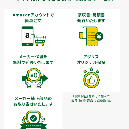
Amazonアカウントで
領収書・見積書
簡単注文
発行いたします
メーカー保証を
アグリズ
無料で延長いたします
オリジナル保証
「完全保証(有料)」に加入で
メーカー純正部品の
故障・破損・返品など無償対応
お取り寄せいたします