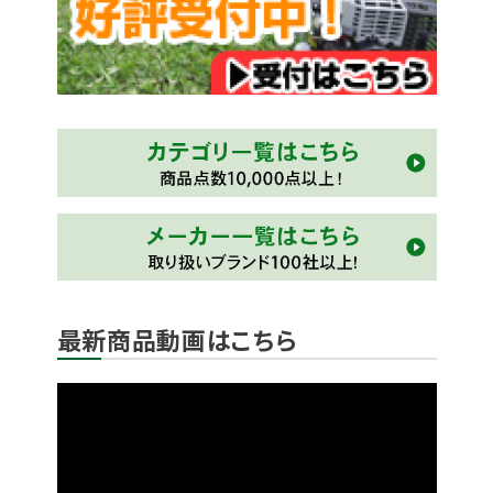
最新商品動画はこちら