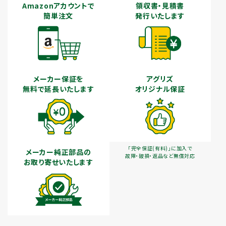
Amazonアカウントで
領収書・見積書
簡単注文
発行いたします
メーカー保証を
アグリズ
無料で延長いたします
オリジナル保証
「完全保証(有料)」に加入で
メーカー純正部品の
故障・破損・返品など無償対応
お取り寄せいたします