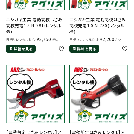
ニシガキ工業 電動高枝はさみ
ニシガキ工業 電動高枝はさみ
高枝充電1.5 N-781(レンタル
高枝充電1.0 N-780(レンタル
機)
機)
¥
2,750
¥
2,200
日帰りレンタル料金
日帰りレンタル料金
税込
税込
詳細を見る
詳細を見る
【電動剪定はさみ レンタル】ア
【電動剪定はさみ レンタル】ア