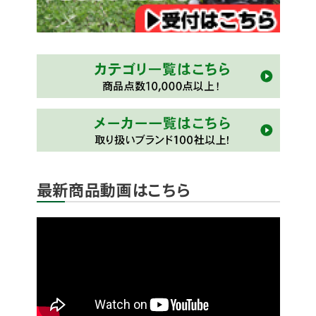
最新商品動画はこちら