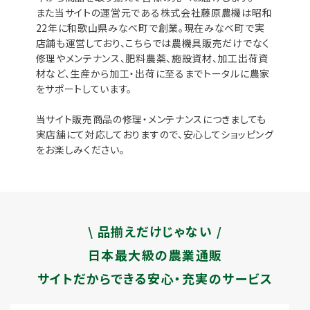
また当サイトの運営元である株式会社藤原農機は昭和
22年に和歌山県みなべ町で創業。現在みなべ町で実
店舗も運営しており、こちらでは農機具販売だけでなく
修理やメンテナンス、肥料農薬、施設資材、加工出荷資
材など、生産から加工・出荷に至るまでトータルに農家
をサポートしています。
当サイト販売商品の修理・メンテナンスにつきましても
実店舗にて対応しておりますので、安心してショッピング
をお楽しみください。
\ 品揃えだけじゃない /
日本最大級の農業通販
サイトだからできる安心・充実のサービス