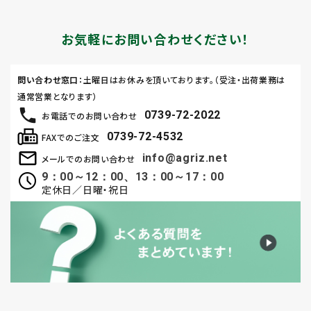
お気軽にお問い合わせください！
問い合わせ窓口
：土曜日はお休みを頂いております。（受注・出荷業務は
通常営業となります）
0739-72-2022
お電話でのお問い合わせ
0739-72-4532
FAXでのご注文
info@agriz.net
メールでのお問い合わせ
9：00～12：00、13：00～17：00
定休日／日曜・祝日