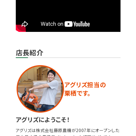
店長紹介
アグリズ担当の
栗栖です。
アグリズにようこそ！
アグリズは株式会社藤原農機が2007年にオープンした