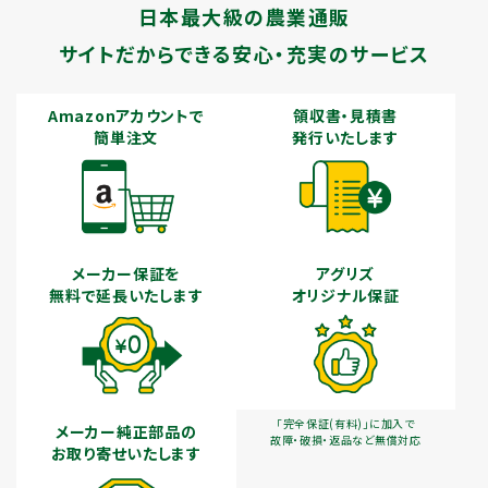
日本最大級の農業通販
サイトだからできる安心・充実のサービス
Amazonアカウントで
領収書・見積書
簡単注文
発行いたします
メーカー保証を
アグリズ
無料で延長いたします
オリジナル保証
「完全保証(有料)」に加入で
メーカー純正部品の
故障・破損・返品など無償対応
お取り寄せいたします