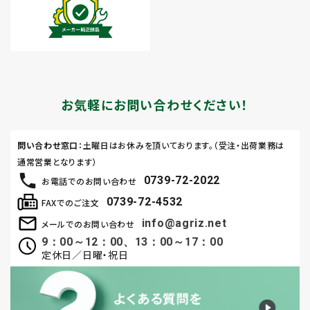
お気軽にお問い合わせください！
問い合わせ窓口
：土曜日はお休みを頂いております。（受注・出荷業務は
通常営業となります）
0739-72-2022
お電話でのお問い合わせ
0739-72-4532
FAXでのご注文
info@agriz.net
メールでのお問い合わせ
9：00～12：00、13：00～17：00
定休日／日曜・祝日