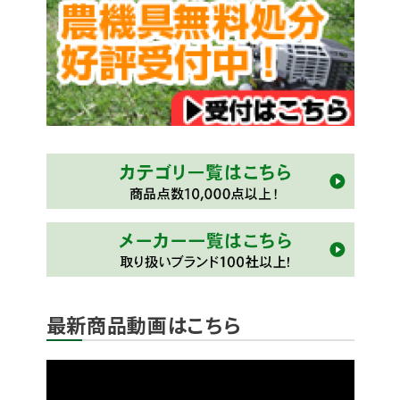
最新商品動画はこちら