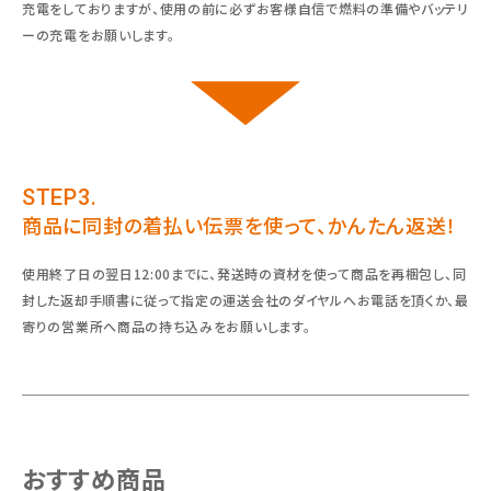
充電をしておりますが、使用の前に必ずお客様自信で燃料の準備やバッテリ
ーの充電をお願いします。
STEP3.
商品に同封の着払い伝票を使って、かんたん返送！
使用終了日の翌日12:00までに、発送時の資材を使って商品を再梱包し、同
封した返却手順書に従って指定の運送会社のダイヤルへお電話を頂くか、最
寄りの営業所へ商品の持ち込みをお願いします。
おすすめ商品