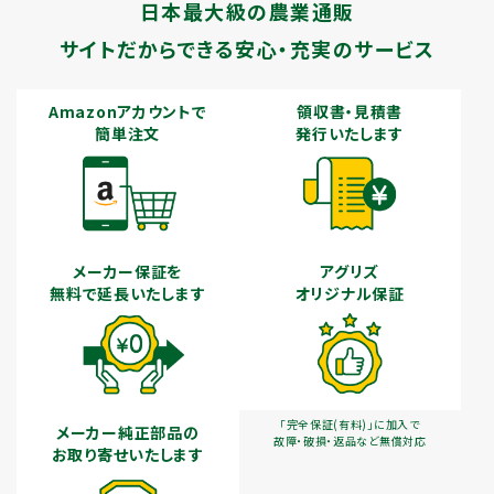
日本最大級の農業通販
サイトだからできる安心・充実のサービス
Amazonアカウントで
領収書・見積書
簡単注文
発行いたします
メーカー保証を
アグリズ
無料で延長いたします
オリジナル保証
「完全保証(有料)」に加入で
メーカー純正部品の
故障・破損・返品など無償対応
お取り寄せいたします