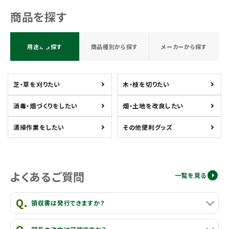
商品を探す
用途から探す
商品種別から探す
メーカーから探す
芝・草を刈りたい
木・枝を切りたい
消毒・畑づくりをしたい
畑・土地を改良したい
清掃作業をしたい
その他便利グッズ
よくあるご質問
一覧を見る
領収書は発行できますか？