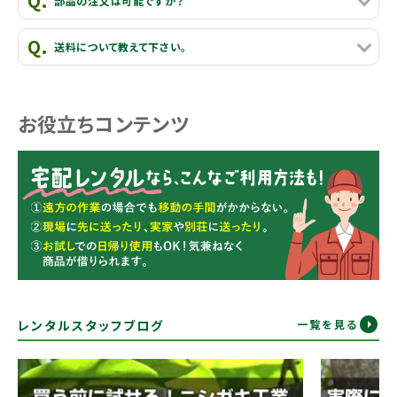
部品の注文は可能ですか？
送料について教えて下さい。
お役立ちコンテンツ
レンタルスタッフブログ
一覧を見る