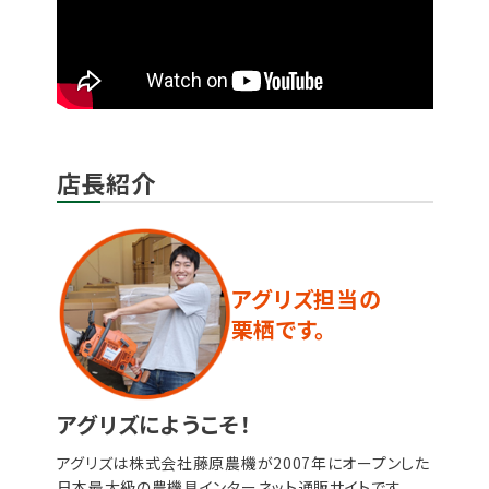
店長紹介
アグリズ担当の
栗栖です。
アグリズにようこそ！
アグリズは株式会社藤原農機が2007年にオープンした
日本最大級の農機具インターネット通販サイトです。