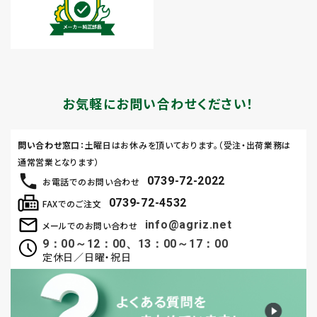
お気軽にお問い合わせください！
問い合わせ窓口
：土曜日はお休みを頂いております。（受注・出荷業務は
通常営業となります）
0739-72-2022
お電話でのお問い合わせ
0739-72-4532
FAXでのご注文
info@agriz.net
メールでのお問い合わせ
9：00～12：00、13：00～17：00
定休日／日曜・祝日