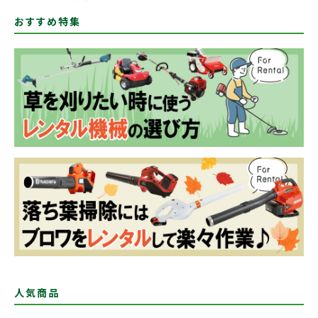
おすすめ特集
人気商品