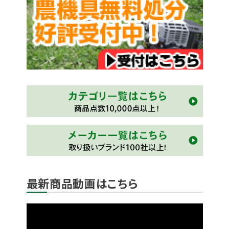
最新商品動画はこちら