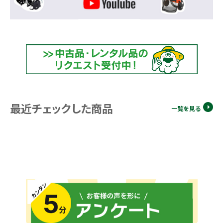
最近チェックした商品
一覧を見る