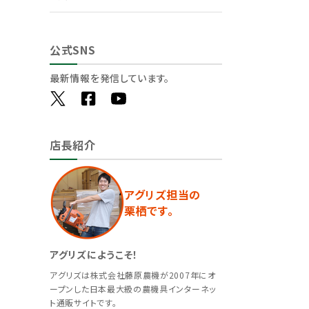
公式SNS
最新情報を発信しています。
店長紹介
アグリズ担当の
栗栖です。
アグリズにようこそ！
アグリズは株式会社藤原農機が2007年にオ
ープンした日本最大級の農機具インターネッ
ト通販サイトです。