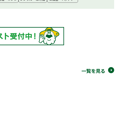
一覧を見る