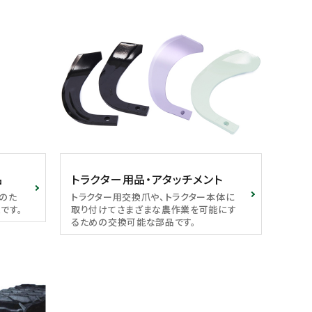
品
トラクター用品・アタッチメント
のた
トラクター用交換爪や、トラクター本体に
です。
取り付けてさまざまな農作業を可能にす
るための交換可能な部品です。