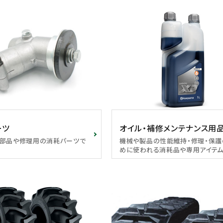
ーツ
オイル・補修メンテナンス用
部品や修理用の消耗パーツで
機械や製品の性能維持・修理・保護
めに使われる消耗品や専用アイテム