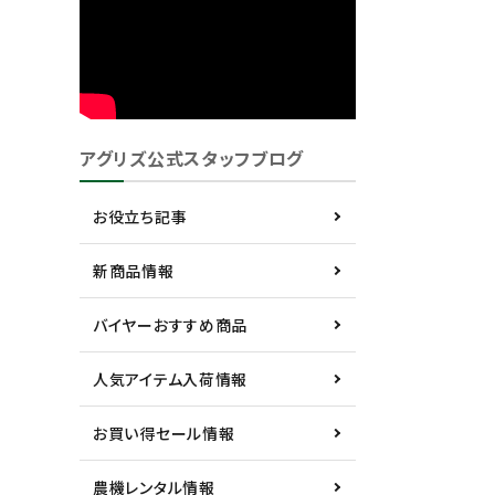
アグリズ公式スタッフブログ
お役立ち記事
新商品情報
バイヤーおすすめ商品
人気アイテム入荷情報
お買い得セール情報
農機レンタル情報