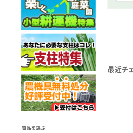
最近チ
商品を選ぶ