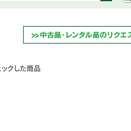
ェックした商品