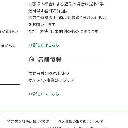
お客様の都合による返品の場合は送料・手
数料はお客様ご負担。
事前ご連絡の上、商品到着後7日以内に返品
をお願いします。
合が御座い
ただし未使用、未開封のものに限ります。
連絡いたし
>>詳しくはこちら
店舗情報
株式会社GROWLAND
オンライン事業部アグリズ
>>詳しくはこちら
特定商取引法に基づく表示
個人情報の取り扱いについて