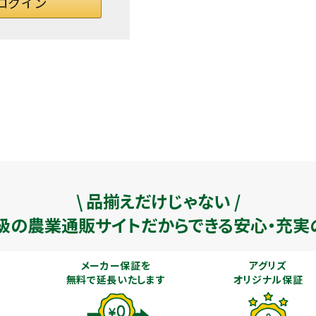
\ 品揃えだけじゃない /
級の農業通販
サイトだからできる安心・充実
メーカー保証を
アグリズ
無料で延長いたします
オリジナル保証