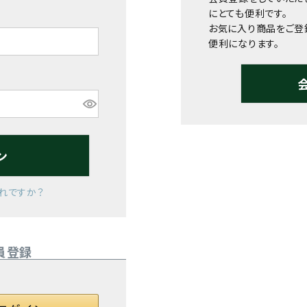
にとても便利です。
お気に入り商品をご登
便利になります。
ン
れですか？
員登録