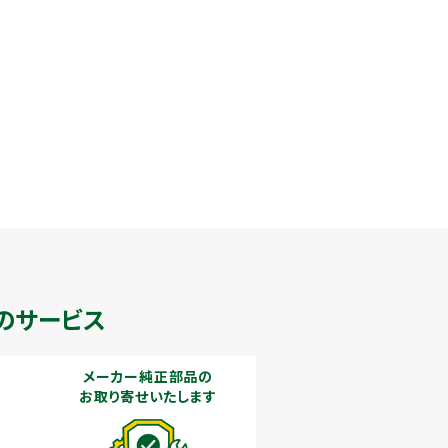
のサービス
メーカー純正部品の
お取り寄せいたします