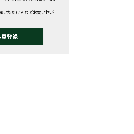
録いただけるなどお買い物が
会員登録