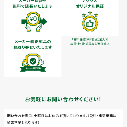
メーカー保証を
アグリズ
無料で延長いたします
オリジナル保証
「完全保証(有料)」に加入で
メーカー純正部品の
故障・破損・返品など無償対応
お取り寄せいたします
お気軽にお問い合わせください！
問い合わせ窓口
：土曜日はお休みを頂いております。（受注・出荷業務は
通常営業となります）