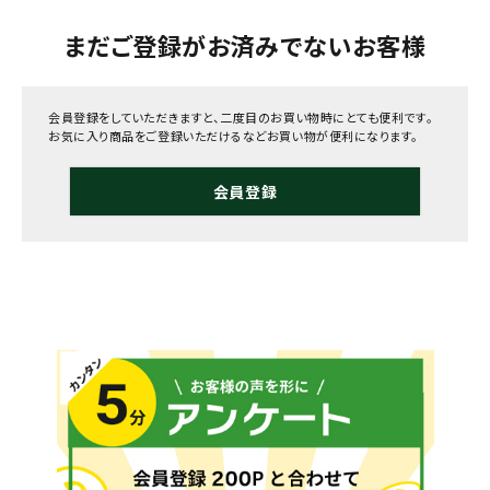
まだご登録がお済みでないお客様
会員登録をしていただきますと、二度目のお買い物時にとても便利です。
お気に入り商品をご登録いただけるなどお買い物が便利になります。
会員登録
メールでのお問い合わせ
info@agriz.net
FAXでのご注文
0739-72-4532
24時間受付