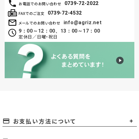
0739-72-2022
お電話でのお問い合わせ
0739-72-4532
FAXでのご注文
info@agriz.net
メールでのお問い合わせ
9：00～12：00、13：00～17：00
定休日／日曜・祝日
お支払い方法について
payment