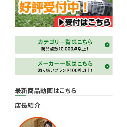
最新商品動画はこちら
店長紹介