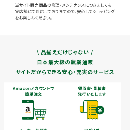
当サイト販売商品の修理・メンテナンスにつきましても
実店舗にて対応しておりますので、安心してショッピング
をお楽しみください。
\ 品揃えだけじゃない /
日本最大級の農業通販
サイトだからできる安心・充実のサービス
Amazonアカウントで
領収書・見積書
簡単注文
発行いたします