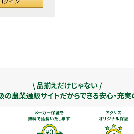
\ 品揃えだけじゃない /
級の農業通販
サイトだからできる安心・充実
メーカー保証を
アグリズ
無料で延長いたします
オリジナル保証