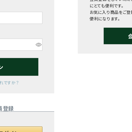
にとても便利です。
お気に入り商品をご登
便利になります。
ン
れですか？
員登録