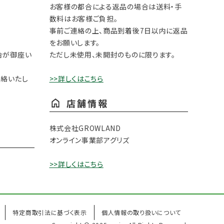
お客様の都合による返品の場合は送料・手
数料はお客様ご負担。
事前ご連絡の上、商品到着後7日以内に返品
をお願いします。
合が御座い
ただし未使用、未開封のものに限ります。
連絡いたし
>>詳しくはこちら
店舗情報
株式会社GROWLAND
オンライン事業部アグリズ
>>詳しくはこちら
特定商取引法に基づく表示
個人情報の取り扱いについて