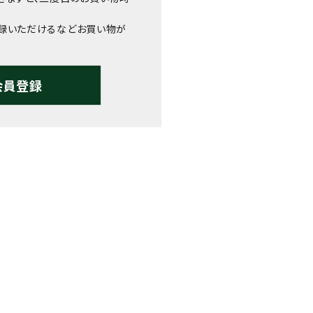
録いただけるなどお買い物が
会員登録