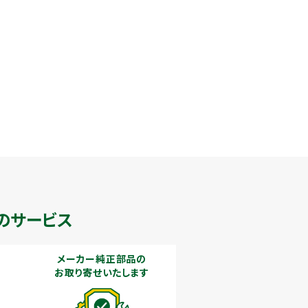
のサービス
メーカー純正部品の
お取り寄せいたします