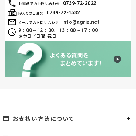
0739-72-2022
お電話でのお問い合わせ
0739-72-4532
FAXでのご注文
info@agriz.net
メールでのお問い合わせ
9：00～12：00、13：00～17：00
定休日／日曜・祝日
お支払い方法について
payment