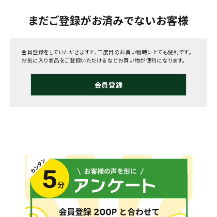
まだご登録がお済みでないお客様
会員登録をしていただきますと、二度目のお買い物時にとても便利です。
お気に入り商品をご登録いただけるなどお買い物が便利になります。
会員登録
メールでのお問い合わせ
info@agriz.net
FAXでのご注文
0739-72-4532
24時間受付