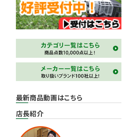
最新商品動画はこちら
店長紹介