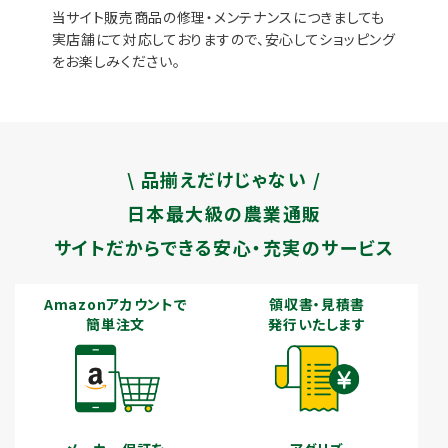
当サイト販売商品の修理・メンテナンスにつきましても
実店舗にて対応しておりますので、安心してショッピング
をお楽しみください。
\ 品揃えだけじゃない /
日本最大級の農業通販
サイトだからできる安心・充実のサービス
Amazonアカウントで
領収書・見積書
簡単注文
発行いたします