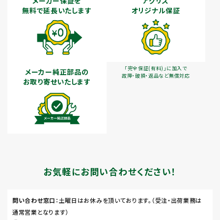
メーカー保証を
アグリズ
無料で延長いたします
オリジナル保証
「完全保証(有料)」に加入で
メーカー純正部品の
故障・破損・返品など無償対応
お取り寄せいたします
お気軽にお問い合わせください！
問い合わせ窓口
：土曜日はお休みを頂いております。（受注・出荷業務は
通常営業となります）