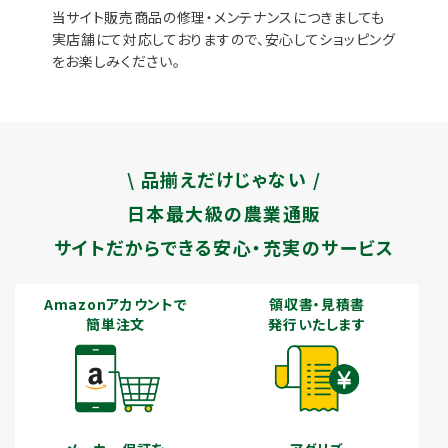
当サイト販売商品の修理・メンテナンスにつきましても
実店舗にて対応しておりますので、安心してショッピング
をお楽しみください。
\ 品揃えだけじゃない /
日本最大級の農業通販
サイトだからできる安心・充実のサービス
Amazonアカウントで
領収書・見積書
簡単注文
発行いたします