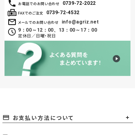
0739-72-2022
お電話でのお問い合わせ
0739-72-4532
FAXでのご注文
info@agriz.net
メールでのお問い合わせ
9：00～12：00、13：00～17：00
定休日／日曜・祝日
お支払い方法について
payment