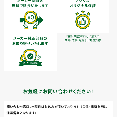
メーカー保証を
アグリズ
無料で延長いたします
オリジナル保証
「完全保証(有料)」に加入で
メーカー純正部品の
故障・破損・返品など無償対応
お取り寄せいたします
お気軽にお問い合わせください！
問い合わせ窓口
：土曜日はお休みを頂いております。（受注・出荷業務は
通常営業となります）