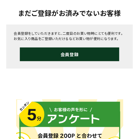
まだご登録がお済みでないお客様
会員登録をしていただきますと、二度目のお買い物時にとても便利です。
お気に入り商品をご登録いただけるなどお買い物が便利になります。
会員登録
メールでのお問い合わせ
info@agriz.net
FAXでのご注文
0739-72-4532
24時間受付