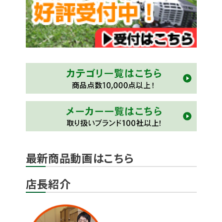
最新商品動画はこちら
店長紹介