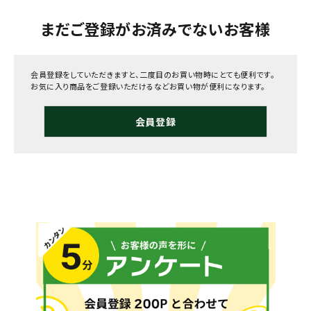
まだご登録がお済みでないお客様
会員登録をしていただきますと、二度目のお買い物時にとても便利です。
お気に入り商品をご登録いただけるなどお買い物が便利になります。
会員登録
メールでのお問い合わせ
info@agriz.net
FAXでのご注文
0739-72-4532
24時間受付