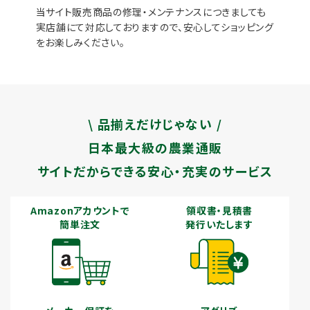
当サイト販売商品の修理・メンテナンスにつきましても
実店舗にて対応しておりますので、安心してショッピング
をお楽しみください。
\ 品揃えだけじゃない /
日本最大級の農業通販
サイトだからできる安心・充実のサービス
Amazonアカウントで
領収書・見積書
簡単注文
発行いたします