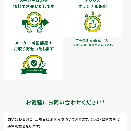
メーカー保証を
アグリズ
無料で延長いたします
オリジナル保証
「完全保証(有料)」に加入で
メーカー純正部品の
故障・破損・返品など無償対応
お取り寄せいたします
お気軽にお問い合わせください！
問い合わせ窓口
：土曜日はお休みを頂いております。（受注・出荷業務は
通常営業となります）