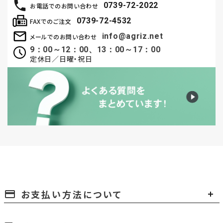
0739-72-2022
お電話でのお問い合わせ
0739-72-4532
FAXでのご注文
info@agriz.net
メールでのお問い合わせ
9：00～12：00、13：00～17：00
定休日／日曜・祝日
お支払い方法について
payment