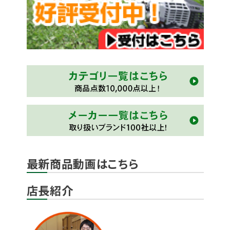
最新商品動画はこちら
店長紹介