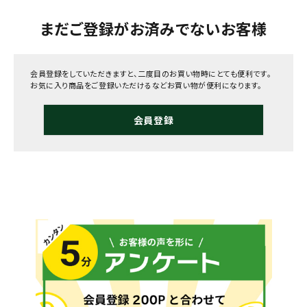
まだご登録がお済みでないお客様
会員登録をしていただきますと、二度目のお買い物時にとても便利です。
お気に入り商品をご登録いただけるなどお買い物が便利になります。
会員登録
メールでのお問い合わせ
info@agriz.net
FAXでのご注文
0739-72-4532
24時間受付