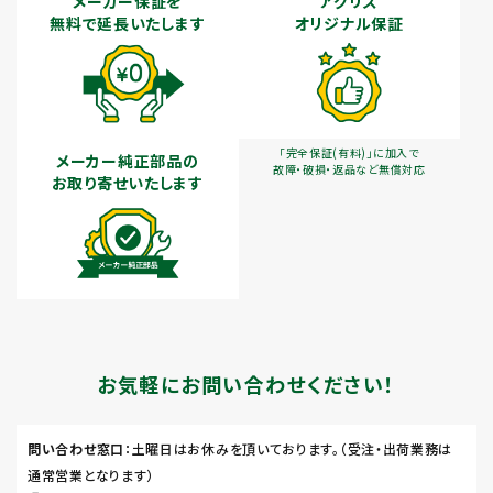
メーカー保証を
アグリズ
無料で延長いたします
オリジナル保証
「完全保証(有料)」に加入で
メーカー純正部品の
故障・破損・返品など無償対応
お取り寄せいたします
お気軽にお問い合わせください！
問い合わせ窓口
：土曜日はお休みを頂いております。（受注・出荷業務は
通常営業となります）