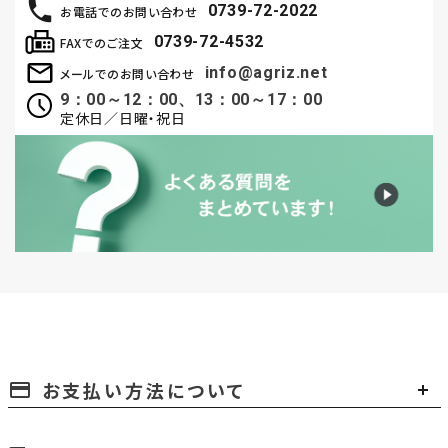
0739-72-2022
お電話でのお問い合わせ
0739-72-4532
FAXでのご注文
info@agriz.net
メールでのお問い合わせ
9：00～12：00、13：00～17：00
定休日／日曜・祝日
お支払い方法について
payment