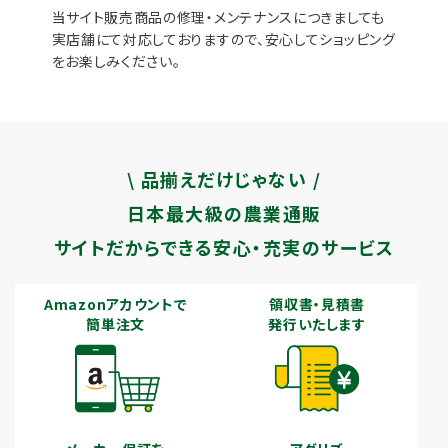
当サイト販売商品の修理・メンテナンスにつきましても
実店舗にて対応しておりますので、安心してショッピング
をお楽しみください。
\ 品揃えだけじゃない /
日本最大級の農業通販
サイトだからできる安心・充実のサービス
Amazonアカウントで
領収書・見積書
簡単注文
発行いたします