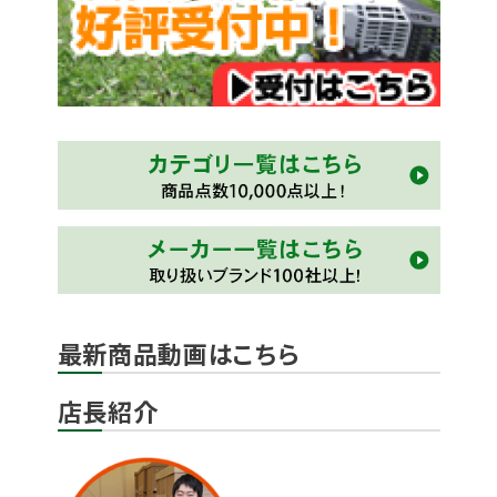
最新商品動画はこちら
店長紹介