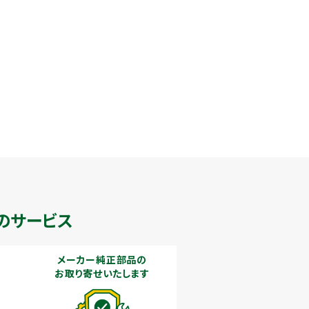
のサービス
メーカー純正部品の
お取り寄せいたします