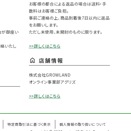
お客様の都合による返品の場合は送料・手
数料はお客様ご負担。
事前ご連絡の上、商品到着後7日以内に返品
をお願いします。
合が御座い
ただし未使用、未開封のものに限ります。
連絡いたし
>>詳しくはこちら
店舗情報
株式会社GROWLAND
オンライン事業部アグリズ
>>詳しくはこちら
特定商取引法に基づく表示
個人情報の取り扱いについて