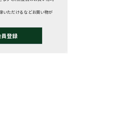
録いただけるなどお買い物が
会員登録