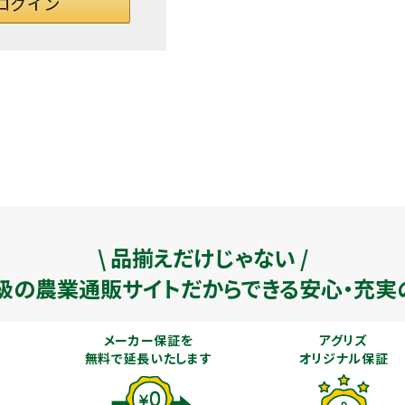
\ 品揃えだけじゃない /
級の農業通販
サイトだからできる安心・充実
メーカー保証を
アグリズ
無料で延長いたします
オリジナル保証