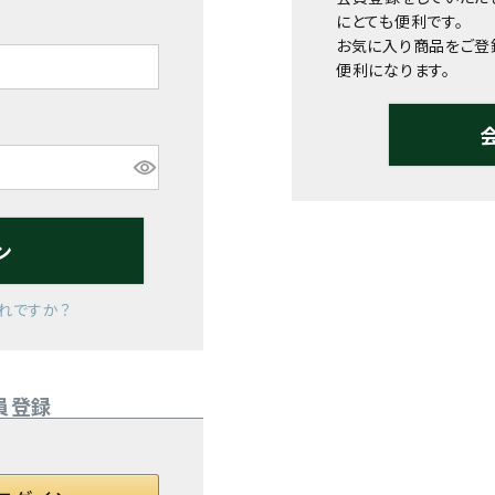
にとても便利です。
お気に入り商品をご登
便利になります。
ン
れですか？
員登録