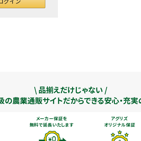
\ 品揃えだけじゃない /
級の農業通販
サイトだからできる安心・充実
メーカー保証を
アグリズ
無料で延長いたします
オリジナル保証