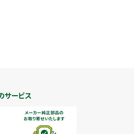
のサービス
メーカー純正部品の
お取り寄せいたします