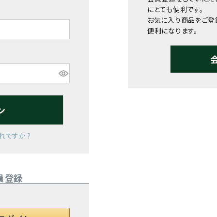
にとても便利です。
お気に入り商品をご登
便利になります。
ン
れですか？
員登録