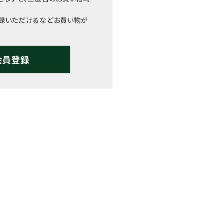
録いただけるなどお買い物が
会員登録