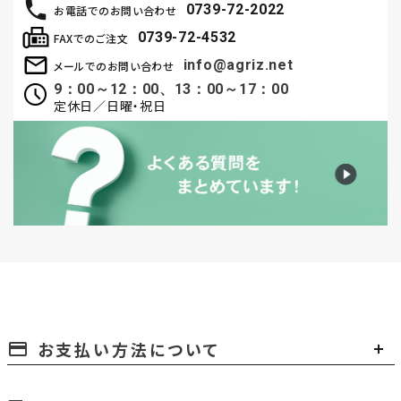
0739-72-2022
お電話でのお問い合わせ
0739-72-4532
FAXでのご注文
info@agriz.net
メールでのお問い合わせ
9：00～12：00、13：00～17：00
定休日／日曜・祝日
お支払い方法について
payment