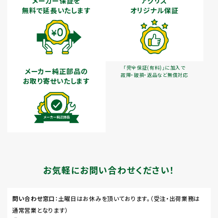
メーカー保証を
アグリズ
無料で延長いたします
オリジナル保証
「完全保証(有料)」に加入で
メーカー純正部品の
故障・破損・返品など無償対応
お取り寄せいたします
お気軽にお問い合わせください！
問い合わせ窓口
：土曜日はお休みを頂いております。（受注・出荷業務は
通常営業となります）