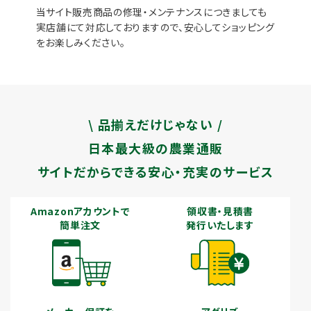
当サイト販売商品の修理・メンテナンスにつきましても
実店舗にて対応しておりますので、安心してショッピング
をお楽しみください。
\ 品揃えだけじゃない /
日本最大級の農業通販
サイトだからできる安心・充実のサービス
Amazonアカウントで
領収書・見積書
簡単注文
発行いたします