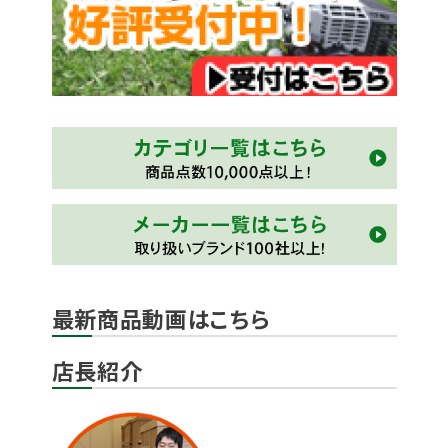
最新商品動画はこちら
店長紹介