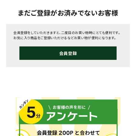
まだご登録がお済みでないお客様
会員登録をしていただきますと、二度目のお買い物時にとても便利です。
お気に入り商品をご登録いただけるなどお買い物が便利になります。
会員登録
メールでのお問い合わせ
info@agriz.net
FAXでのご注文
0739-72-4532
24時間受付