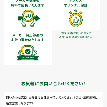
メーカー保証を
アグリズ
無料で延長いたします
オリジナル保証
「完全保証(有料)」に加入で
メーカー純正部品の
故障・破損・返品など無償対応
お取り寄せいたします
お気軽にお問い合わせください！
問い合わせ窓口
：土曜日はお休みを頂いております。（受注・出荷業務は
通常営業となります）