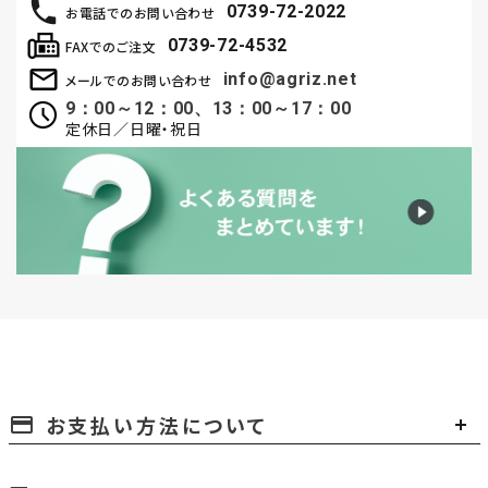
0739-72-2022
お電話でのお問い合わせ
0739-72-4532
FAXでのご注文
info@agriz.net
メールでのお問い合わせ
9：00～12：00、13：00～17：00
定休日／日曜・祝日
お支払い方法について
payment