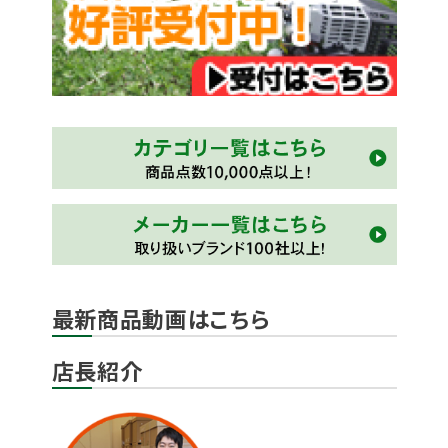
最新商品動画はこちら
店長紹介