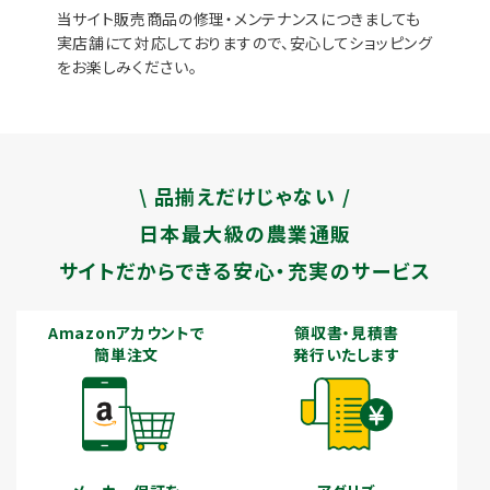
当サイト販売商品の修理・メンテナンスにつきましても
実店舗にて対応しておりますので、安心してショッピング
をお楽しみください。
\ 品揃えだけじゃない /
日本最大級の農業通販
サイトだからできる安心・充実のサービス
Amazonアカウントで
領収書・見積書
簡単注文
発行いたします