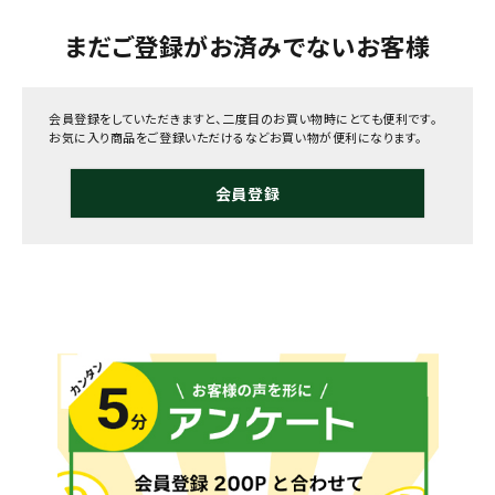
まだご登録がお済みでないお客様
会員登録をしていただきますと、二度目のお買い物時にとても便利です。
お気に入り商品をご登録いただけるなどお買い物が便利になります。
会員登録
メールでのお問い合わせ
info@agriz.net
FAXでのご注文
0739-72-4532
24時間受付