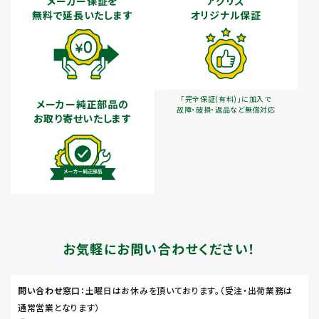
メーカー保証を
アグリズ
無料で延長いたします
オリジナル保証
「完全保証(有料)」に加入で
メーカー純正部品の
故障・破損・返品など無償対応
お取り寄せいたします
お気軽にお問い合わせください！
問い合わせ窓口
：土曜日はお休みを頂いております。（受注・出荷業務は
通常営業となります）