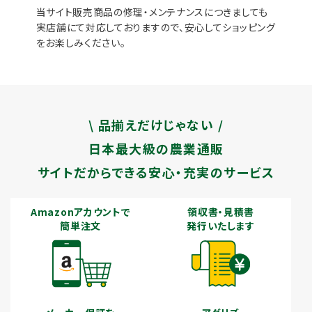
当サイト販売商品の修理・メンテナンスにつきましても
実店舗にて対応しておりますので、安心してショッピング
をお楽しみください。
\ 品揃えだけじゃない /
日本最大級の農業通販
サイトだからできる安心・充実のサービス
Amazonアカウントで
領収書・見積書
簡単注文
発行いたします