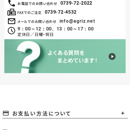
0739-72-2022
お電話でのお問い合わせ
0739-72-4532
FAXでのご注文
info@agriz.net
メールでのお問い合わせ
9：00～12：00、13：00～17：00
定休日／日曜・祝日
お支払い方法について
payment