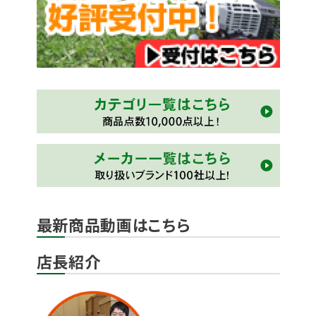
最新商品動画はこちら
店長紹介