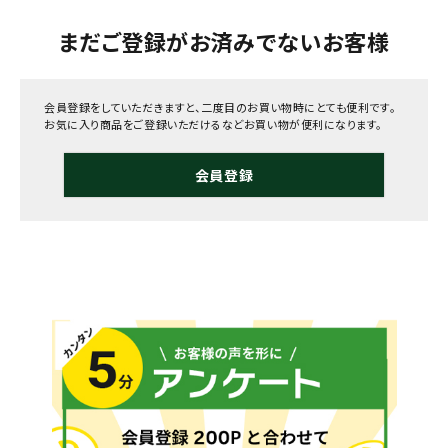
まだご登録がお済みでないお客様
会員登録をしていただきますと、二度目のお買い物時にとても便利です。
お気に入り商品をご登録いただけるなどお買い物が便利になります。
会員登録
メールでのお問い合わせ
info@agriz.net
FAXでのご注文
0739-72-4532
24時間受付