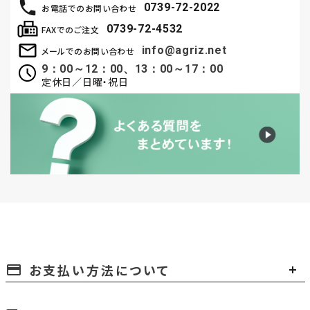
0739-72-2022
お電話でのお問い合わせ
0739-72-4532
FAXでのご注文
info@agriz.net
メールでのお問い合わせ
9：00～12：00、13：00～17：00
定休日／日曜・祝日
お支払い方法について
payment