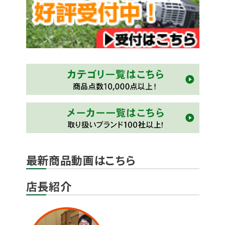
最新商品動画はこちら
店長紹介