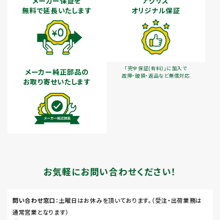
メーカー保証を
アグリズ
無料で延長いたします
オリジナル保証
「完全保証(有料)」に加入で
メーカー純正部品の
故障・破損・返品など無償対応
お取り寄せいたします
お気軽にお問い合わせください！
問い合わせ窓口
：土曜日はお休みを頂いております。（受注・出荷業務は
通常営業となります）