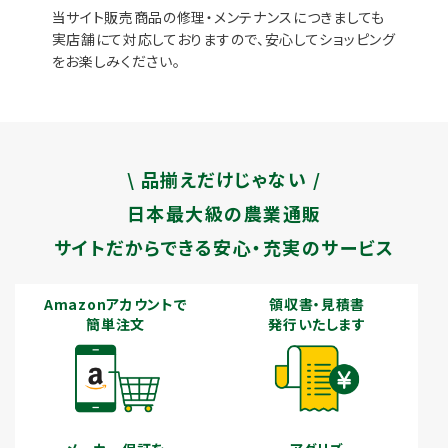
当サイト販売商品の修理・メンテナンスにつきましても
実店舗にて対応しておりますので、安心してショッピング
をお楽しみください。
\ 品揃えだけじゃない /
日本最大級の農業通販
サイトだからできる安心・充実のサービス
Amazonアカウントで
領収書・見積書
簡単注文
発行いたします