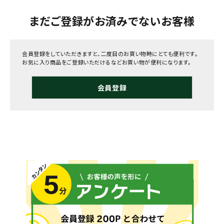
まだご登録がお済みでないお客様
会員登録をしていただきますと、二度目のお買い物時にとても便利です。
お気に入り商品をご登録いただけるなどお買い物が便利になります。
会員登録
メールでのお問い合わせ
info@agriz.net
FAXでのご注文
0739-72-4532
24時間受付