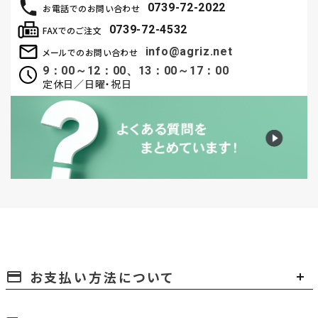
0739-72-2022
お電話でのお問い合わせ
0739-72-4532
FAXでのご注文
info@agriz.net
メールでのお問い合わせ
9：00～12：00、13：00～17：00
定休日／日曜・祝日
お支払い方法について
payment