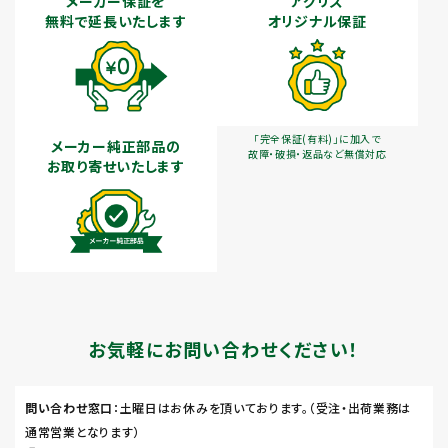
メーカー保証を
アグリズ
無料で延長いたします
オリジナル保証
「完全保証(有料)」に加入で
メーカー純正部品の
故障・破損・返品など無償対応
お取り寄せいたします
お気軽にお問い合わせください！
問い合わせ窓口
：土曜日はお休みを頂いております。（受注・出荷業務は
通常営業となります）