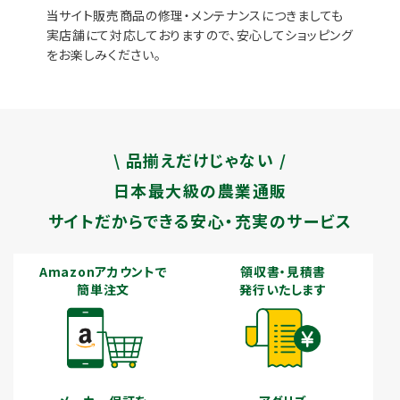
当サイト販売商品の修理・メンテナンスにつきましても
実店舗にて対応しておりますので、安心してショッピング
をお楽しみください。
\ 品揃えだけじゃない /
日本最大級の農業通販
サイトだからできる安心・充実のサービス
Amazonアカウントで
領収書・見積書
簡単注文
発行いたします