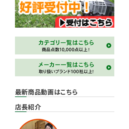
最新商品動画はこちら
店長紹介