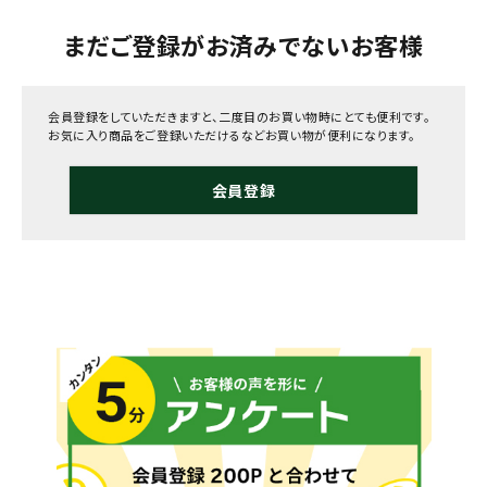
まだご登録がお済みでないお客様
会員登録をしていただきますと、二度目のお買い物時にとても便利です。
お気に入り商品をご登録いただけるなどお買い物が便利になります。
会員登録
メールでのお問い合わせ
info@agriz.net
FAXでのご注文
0739-72-4532
24時間受付