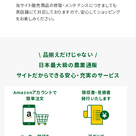
当サイト販売商品の修理・メンテナンスにつきましても
実店舗にて対応しておりますので、安心してショッピング
をお楽しみください。
\ 品揃えだけじゃない /
日本最大級の農業通販
サイトだからできる安心・充実のサービス
Amazonアカウントで
領収書・見積書
簡単注文
発行いたします