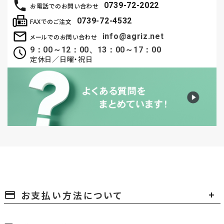
0739-72-2022
お電話でのお問い合わせ
0739-72-4532
FAXでのご注文
info@agriz.net
メールでのお問い合わせ
9：00～12：00、13：00～17：00
定休日／日曜・祝日
お支払い方法について
payment