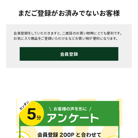
まだご登録がお済みでないお客様
会員登録をしていただきますと、二度目のお買い物時にとても便利です。
お気に入り商品をご登録いただけるなどお買い物が便利になります。
会員登録
メールでのお問い合わせ
info@agriz.net
FAXでのご注文
0739-72-4532
24時間受付