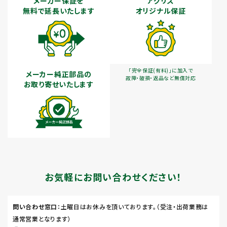
メーカー保証を
アグリズ
無料で延長いたします
オリジナル保証
「完全保証(有料)」に加入で
メーカー純正部品の
故障・破損・返品など無償対応
お取り寄せいたします
お気軽にお問い合わせください！
問い合わせ窓口
：土曜日はお休みを頂いております。（受注・出荷業務は
通常営業となります）