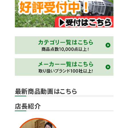
最新商品動画はこちら
店長紹介