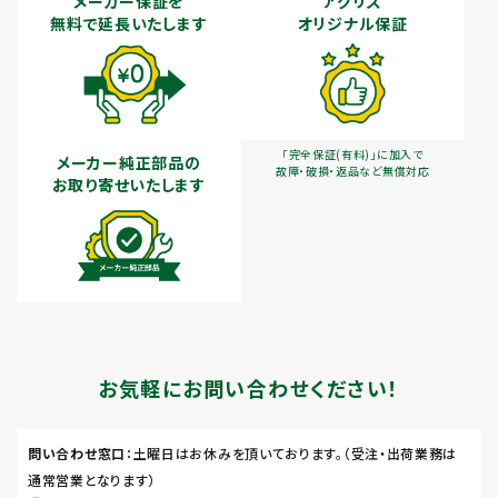
メーカー保証を
アグリズ
無料で延長いたします
オリジナル保証
「完全保証(有料)」に加入で
メーカー純正部品の
故障・破損・返品など無償対応
お取り寄せいたします
お気軽にお問い合わせください！
問い合わせ窓口
：土曜日はお休みを頂いております。（受注・出荷業務は
通常営業となります）