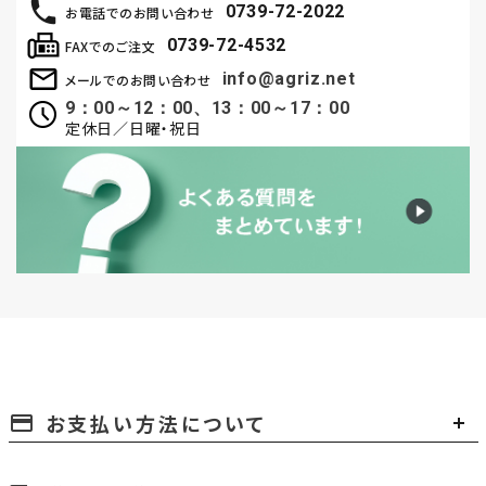
0739-72-2022
お電話でのお問い合わせ
0739-72-4532
FAXでのご注文
info@agriz.net
メールでのお問い合わせ
9：00～12：00、13：00～17：00
定休日／日曜・祝日
お支払い方法について
payment