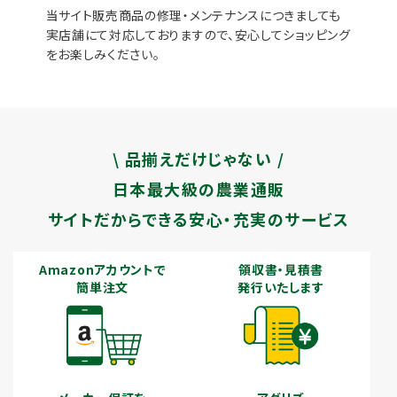
当サイト販売商品の修理・メンテナンスにつきましても
実店舗にて対応しておりますので、安心してショッピング
をお楽しみください。
\ 品揃えだけじゃない /
日本最大級の農業通販
サイトだからできる安心・充実のサービス
Amazonアカウントで
領収書・見積書
簡単注文
発行いたします