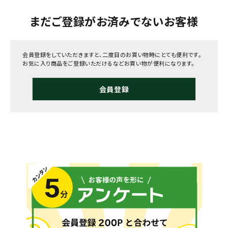
まだご登録がお済みでないお客様
会員登録をしていただきますと、二度目のお買い物時にとても便利です。
お気に入り商品をご登録いただけるなどお買い物が便利になります。
会員登録
メールでのお問い合わせ
info@agriz.net
FAXでのご注文
0739-72-4532
24時間受付