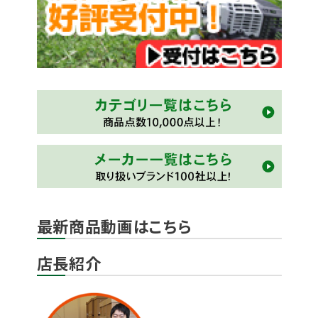
最新商品動画はこちら
店長紹介