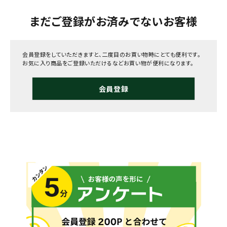
まだご登録がお済みでないお客様
会員登録をしていただきますと、二度目のお買い物時にとても便利です。
お気に入り商品をご登録いただけるなどお買い物が便利になります。
会員登録
メールでのお問い合わせ
info@agriz.net
FAXでのご注文
0739-72-4532
24時間受付