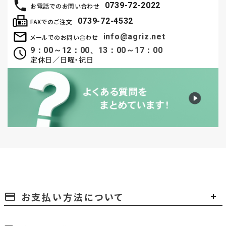
0739-72-2022
お電話でのお問い合わせ
0739-72-4532
FAXでのご注文
info@agriz.net
メールでのお問い合わせ
9：00～12：00、13：00～17：00
定休日／日曜・祝日
お支払い方法について
payment