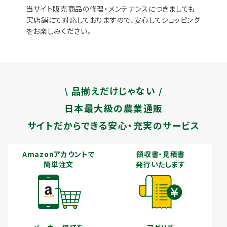
当サイト販売商品の修理・メンテナンスにつきましても
実店舗にて対応しておりますので、安心してショッピング
をお楽しみください。
\ 品揃えだけじゃない /
日本最大級の農業通販
サイトだからできる安心・充実のサービス
Amazonアカウントで
領収書・見積書
簡単注文
発行いたします