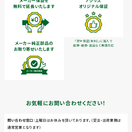
メーカー保証を
アグリズ
無料で延長いたします
オリジナル保証
「完全保証(有料)」に加入で
メーカー純正部品の
故障・破損・返品など無償対応
お取り寄せいたします
お気軽にお問い合わせください！
問い合わせ窓口
：土曜日はお休みを頂いております。（受注・出荷業務は
通常営業となります）