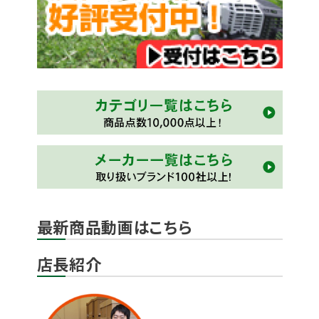
最新商品動画はこちら
店長紹介