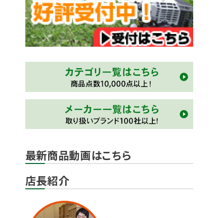
最新商品動画はこちら
店長紹介