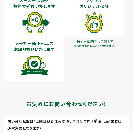
メーカー保証を
アグリズ
無料で延長いたします
オリジナル保証
「完全保証(有料)」に加入で
メーカー純正部品の
故障・破損・返品など無償対応
お取り寄せいたします
お気軽にお問い合わせください！
問い合わせ窓口
：土曜日はお休みを頂いております。（受注・出荷業務は
通常営業となります）