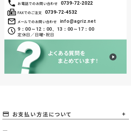
0739-72-2022
お電話でのお問い合わせ
0739-72-4532
FAXでのご注文
info@agriz.net
メールでのお問い合わせ
9：00～12：00、13：00～17：00
定休日／日曜・祝日
お支払い方法について
payment