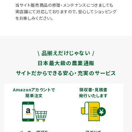
当サイト販売商品の修理・メンテナンスにつきましても
実店舗にて対応しておりますので、安心してショッピング
をお楽しみください。
\ 品揃えだけじゃない /
日本最大級の農業通販
サイトだからできる安心・充実のサービス
Amazonアカウントで
領収書・見積書
簡単注文
発行いたします