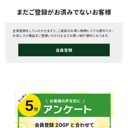
まだご登録がお済みでないお客様
会員登録をしていただきますと、二度目のお買い物時にとても便利です。
お気に入り商品をご登録いただけるなどお買い物が便利になります。
会員登録
メールでのお問い合わせ
info@agriz.net
FAXでのご注文
0739-72-4532
24時間受付