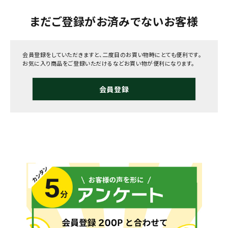
まだご登録がお済みでないお客様
会員登録をしていただきますと、二度目のお買い物時にとても便利です。
お気に入り商品をご登録いただけるなどお買い物が便利になります。
会員登録
メールでのお問い合わせ
info@agriz.net
FAXでのご注文
0739-72-4532
24時間受付