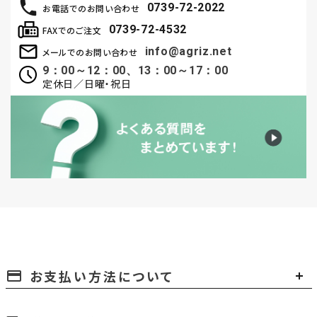
0739-72-2022
お電話でのお問い合わせ
0739-72-4532
FAXでのご注文
info@agriz.net
メールでのお問い合わせ
9：00～12：00、13：00～17：00
定休日／日曜・祝日
お支払い方法について
payment