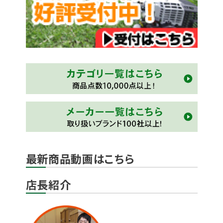
最新商品動画はこちら
店長紹介