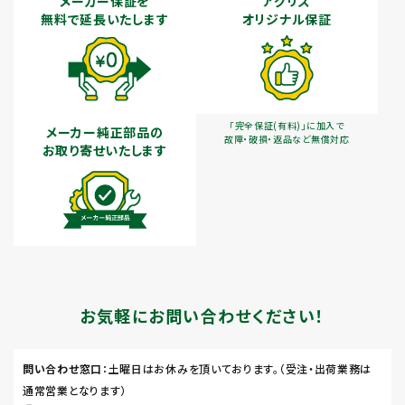
メーカー保証を
アグリズ
無料で延長いたします
オリジナル保証
「完全保証(有料)」に加入で
メーカー純正部品の
故障・破損・返品など無償対応
お取り寄せいたします
お気軽にお問い合わせください！
問い合わせ窓口
：土曜日はお休みを頂いております。（受注・出荷業務は
通常営業となります）