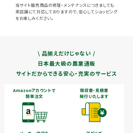
当サイト販売商品の修理・メンテナンスにつきましても
実店舗にて対応しておりますので、安心してショッピング
をお楽しみください。
\ 品揃えだけじゃない /
日本最大級の農業通販
サイトだからできる安心・充実のサービス
Amazonアカウントで
領収書・見積書
簡単注文
発行いたします