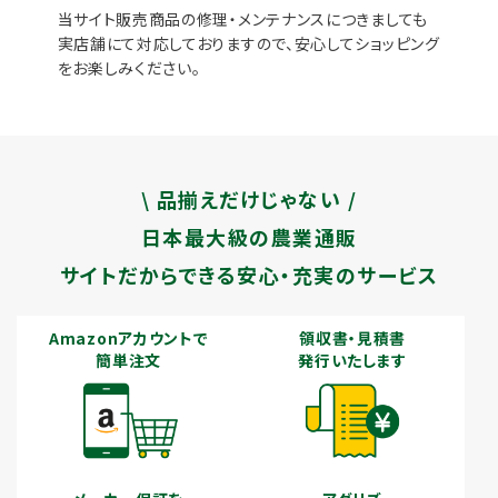
当サイト販売商品の修理・メンテナンスにつきましても
実店舗にて対応しておりますので、安心してショッピング
をお楽しみください。
\ 品揃えだけじゃない /
日本最大級の農業通販
サイトだからできる安心・充実のサービス
Amazonアカウントで
領収書・見積書
簡単注文
発行いたします