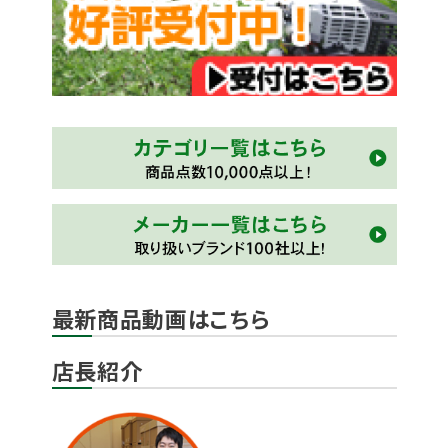
最新商品動画はこちら
店長紹介