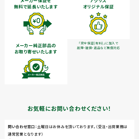
メーカー保証を
アグリズ
無料で延長いたします
オリジナル保証
「完全保証(有料)」に加入で
メーカー純正部品の
故障・破損・返品など無償対応
お取り寄せいたします
お気軽にお問い合わせください！
問い合わせ窓口
：土曜日はお休みを頂いております。（受注・出荷業務は
通常営業となります）