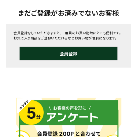
まだご登録がお済みでないお客様
会員登録をしていただきますと、二度目のお買い物時にとても便利です。
お気に入り商品をご登録いただけるなどお買い物が便利になります。
会員登録
メールでのお問い合わせ
info@agriz.net
FAXでのご注文
0739-72-4532
24時間受付