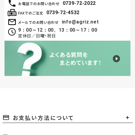
0739-72-2022
お電話でのお問い合わせ
0739-72-4532
FAXでのご注文
info@agriz.net
メールでのお問い合わせ
9：00～12：00、13：00～17：00
定休日／日曜・祝日
お支払い方法について
payment