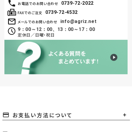
0739-72-2022
お電話でのお問い合わせ
0739-72-4532
FAXでのご注文
info@agriz.net
メールでのお問い合わせ
9：00～12：00、13：00～17：00
定休日／日曜・祝日
お支払い方法について
payment