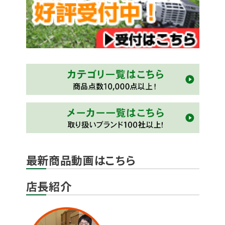
最新商品動画はこちら
店長紹介