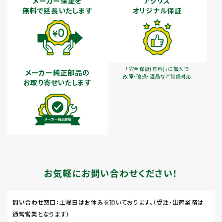
メーカー保証を
アグリズ
無料で延長いたします
オリジナル保証
「完全保証(有料)」に加入で
メーカー純正部品の
故障・破損・返品など無償対応
お取り寄せいたします
お気軽にお問い合わせください！
問い合わせ窓口
：土曜日はお休みを頂いております。（受注・出荷業務は
通常営業となります）