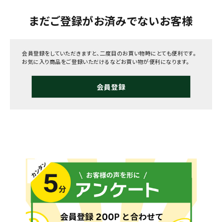
まだご登録がお済みでないお客様
会員登録をしていただきますと、二度目のお買い物時にとても便利です。
お気に入り商品をご登録いただけるなどお買い物が便利になります。
会員登録
メールでのお問い合わせ
info@agriz.net
FAXでのご注文
0739-72-4532
24時間受付