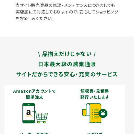
当サイト販売商品の修理・メンテナンスにつきましても
実店舗にて対応しておりますので、安心してショッピング
をお楽しみください。
\ 品揃えだけじゃない /
日本最大級の農業通販
サイトだからできる安心・充実のサービス
Amazonアカウントで
領収書・見積書
簡単注文
発行いたします