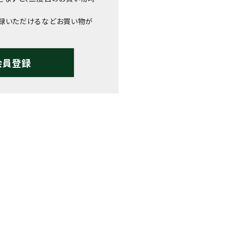
録いただけるなどお買い物が
会員登録