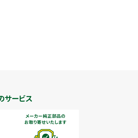
のサービス
メーカー純正部品の
お取り寄せいたします