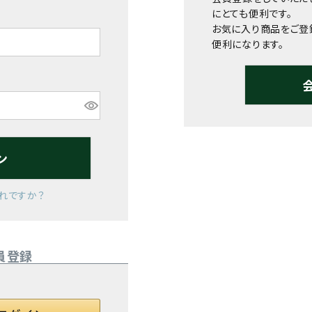
にとても便利です。
お気に入り商品をご登
便利になります。
ン
れですか？
員登録