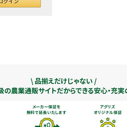
\ 品揃えだけじゃない /
級の農業通販
サイトだからできる安心・充実
メーカー保証を
アグリズ
無料で延長いたします
オリジナル保証