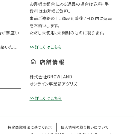
お客様の都合による返品の場合は送料・手
数料はお客様ご負担。
事前ご連絡の上、商品到着後7日以内に返品
をお願いします。
合が御座い
ただし未使用、未開封のものに限ります。
連絡いたし
>>詳しくはこちら
店舗情報
株式会社GROWLAND
オンライン事業部アグリズ
>>詳しくはこちら
特定商取引法に基づく表示
個人情報の取り扱いについて