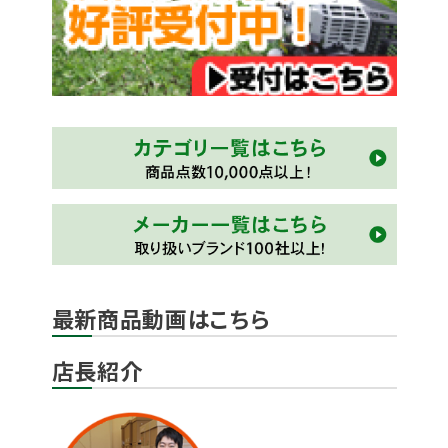
最新商品動画はこちら
店長紹介