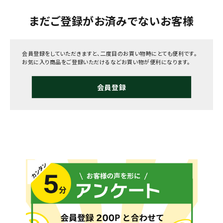
まだご登録がお済みでないお客様
会員登録をしていただきますと、二度目のお買い物時にとても便利です。
お気に入り商品をご登録いただけるなどお買い物が便利になります。
会員登録
メールでのお問い合わせ
info@agriz.net
FAXでのご注文
0739-72-4532
24時間受付