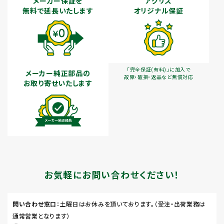
メーカー保証を
アグリズ
無料で延長いたします
オリジナル保証
「完全保証(有料)」に加入で
メーカー純正部品の
故障・破損・返品など無償対応
お取り寄せいたします
お気軽にお問い合わせください！
問い合わせ窓口
：土曜日はお休みを頂いております。（受注・出荷業務は
通常営業となります）