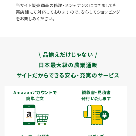
当サイト販売商品の修理・メンテナンスにつきましても
実店舗にて対応しておりますので、安心してショッピング
をお楽しみください。
\ 品揃えだけじゃない /
日本最大級の農業通販
サイトだからできる安心・充実のサービス
Amazonアカウントで
領収書・見積書
簡単注文
発行いたします