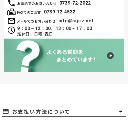
0739-72-2022
お電話でのお問い合わせ
0739-72-4532
FAXでのご注文
info@agriz.net
メールでのお問い合わせ
9：00～12：00、13：00～17：00
定休日／日曜・祝日
お支払い方法について
payment