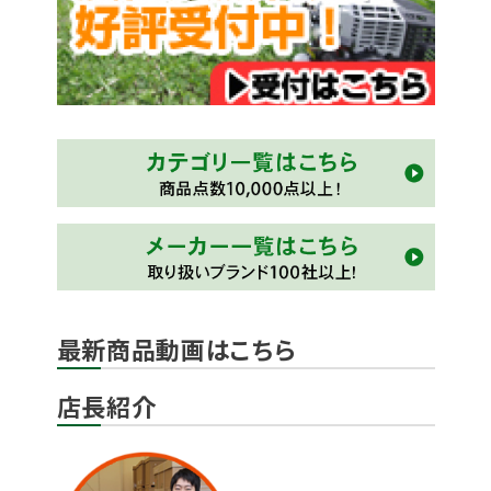
最新商品動画はこちら
店長紹介