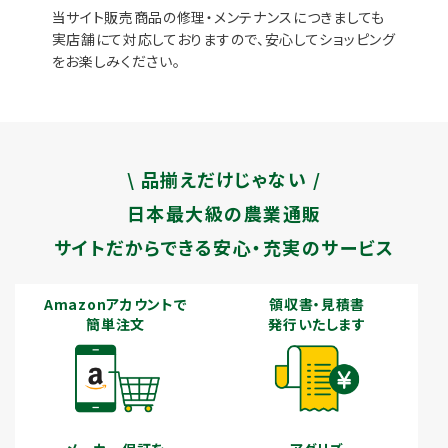
当サイト販売商品の修理・メンテナンスにつきましても
実店舗にて対応しておりますので、安心してショッピング
をお楽しみください。
\ 品揃えだけじゃない /
日本最大級の農業通販
サイトだからできる安心・充実のサービス
Amazonアカウントで
領収書・見積書
簡単注文
発行いたします