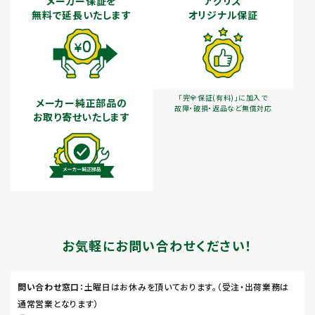
メーカー保証を
アグリズ
無料で延長いたします
オリジナル保証
「完全保証(有料)」に加入で
メーカー純正部品の
故障・破損・返品など無償対応
お取り寄せいたします
お気軽にお問い合わせください！
問い合わせ窓口
：土曜日はお休みを頂いております。（受注・出荷業務は
通常営業となります）