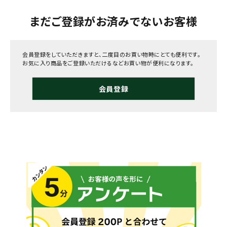
まだご登録がお済みでないお客様
会員登録をしていただきますと、二度目のお買い物時にとても便利です。
お気に入り商品をご登録いただけるなどお買い物が便利になります。
会員登録
メールでのお問い合わせ
info@agriz.net
FAXでのご注文
0739-72-4532
24時間受付