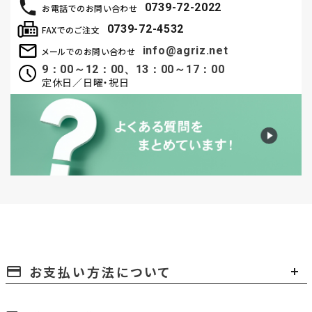
0739-72-2022
お電話でのお問い合わせ
0739-72-4532
FAXでのご注文
info@agriz.net
メールでのお問い合わせ
9：00～12：00、13：00～17：00
定休日／日曜・祝日
お支払い方法について
payment