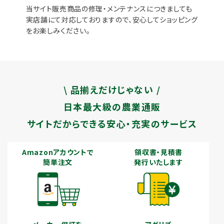
当サイト販売商品の修理・メンテナンスにつきましても
実店舗にて対応しておりますので、安心してショッピング
をお楽しみください。
\ 品揃えだけじゃない /
日本最大級の農業通販
サイトだからできる安心・充実のサービス
Amazonアカウントで
領収書・見積書
簡単注文
発行いたします