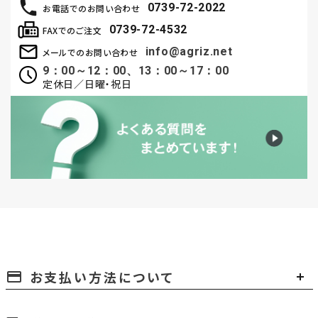
0739-72-2022
お電話でのお問い合わせ
0739-72-4532
FAXでのご注文
info@agriz.net
メールでのお問い合わせ
9：00～12：00、13：00～17：00
定休日／日曜・祝日
お支払い方法について
payment