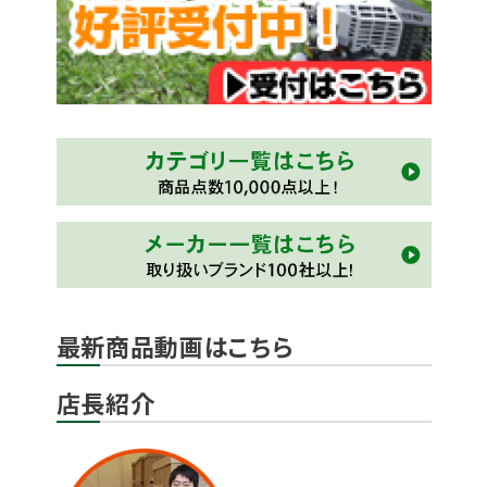
最新商品動画はこちら
店長紹介