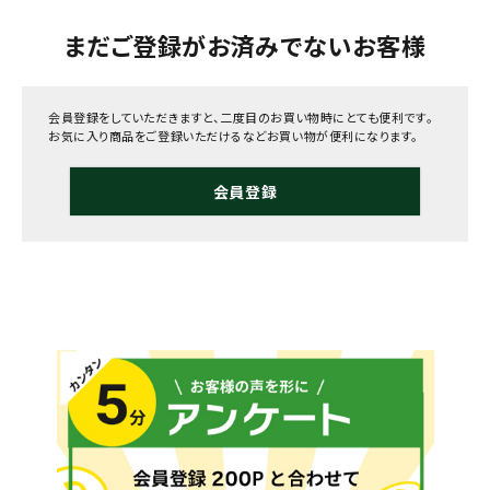
まだご登録がお済みでないお客様
会員登録をしていただきますと、二度目のお買い物時にとても便利です。
お気に入り商品をご登録いただけるなどお買い物が便利になります。
会員登録
メールでのお問い合わせ
info@agriz.net
FAXでのご注文
0739-72-4532
24時間受付