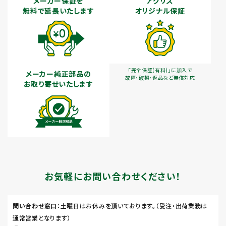
メーカー保証を
アグリズ
無料で延長いたします
オリジナル保証
「完全保証(有料)」に加入で
メーカー純正部品の
故障・破損・返品など無償対応
お取り寄せいたします
お気軽にお問い合わせください！
問い合わせ窓口
：土曜日はお休みを頂いております。（受注・出荷業務は
通常営業となります）