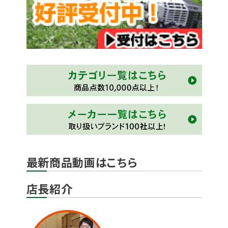
最新商品動画はこちら
店長紹介