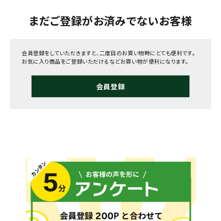
まだご登録がお済みでないお客様
会員登録をしていただきますと、二度目のお買い物時にとても便利です。
お気に入り商品をご登録いただけるなどお買い物が便利になります。
会員登録
メールでのお問い合わせ
info@agriz.net
FAXでのご注文
0739-72-4532
24時間受付