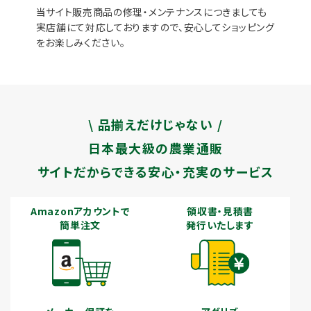
当サイト販売商品の修理・メンテナンスにつきましても
実店舗にて対応しておりますので、安心してショッピング
をお楽しみください。
\ 品揃えだけじゃない /
日本最大級の農業通販
サイトだからできる安心・充実のサービス
Amazonアカウントで
領収書・見積書
簡単注文
発行いたします