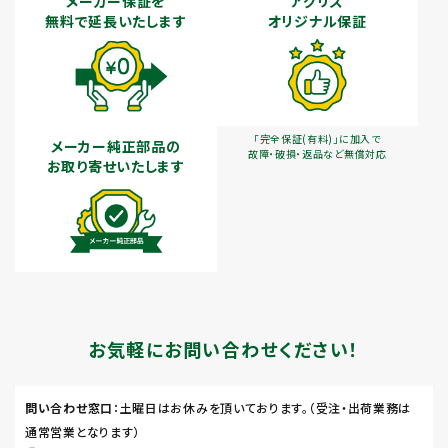
メーカー保証を
アグリズ
無料で延長いたします
オリジナル保証
「完全保証(有料)」に加入で
メーカー純正部品の
故障・破損・返品など無償対応
お取り寄せいたします
お気軽にお問い合わせください！
問い合わせ窓口
：土曜日はお休みを頂いております。（受注・出荷業務は
通常営業となります）