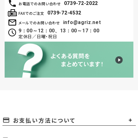
0739-72-2022
お電話でのお問い合わせ
0739-72-4532
FAXでのご注文
info@agriz.net
メールでのお問い合わせ
9：00～12：00、13：00～17：00
定休日／日曜・祝日
お支払い方法について
payment