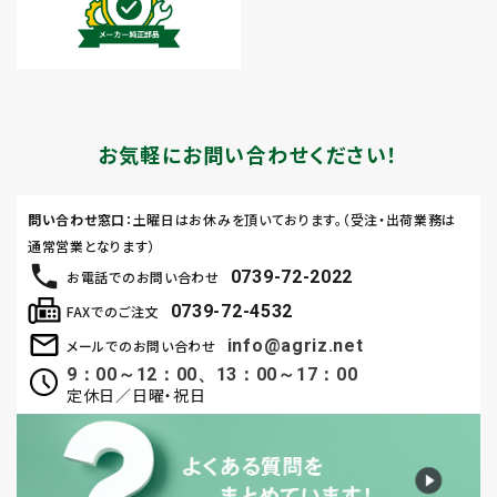
お気軽にお問い合わせください！
問い合わせ窓口
：土曜日はお休みを頂いております。（受注・出荷業務は
通常営業となります）
0739-72-2022
お電話でのお問い合わせ
0739-72-4532
FAXでのご注文
info@agriz.net
メールでのお問い合わせ
9：00～12：00、13：00～17：00
定休日／日曜・祝日