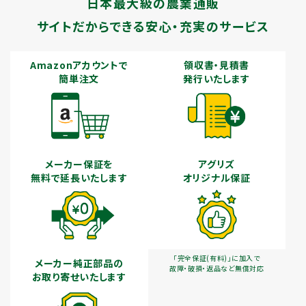
日本最大級の農業通販
サイトだからできる安心・充実のサービス
Amazonアカウントで
領収書・見積書
簡単注文
発行いたします
メーカー保証を
アグリズ
無料で延長いたします
オリジナル保証
「完全保証(有料)」に加入で
メーカー純正部品の
故障・破損・返品など無償対応
お取り寄せいたします