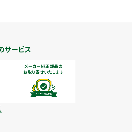
のサービス
メーカー純正部品の
お取り寄せいたします
で
応