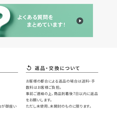
返品・交換について
お客様の都合による返品の場合は送料・手
数料はお客様ご負担。
事前ご連絡の上、商品到着後7日以内に返品
をお願いします。
合が御座い
ただし未使用、未開封のものに限ります。