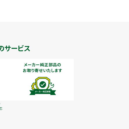
のサービス
メーカー純正部品の
お取り寄せいたします
で
応