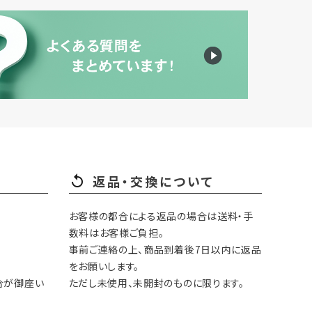
返品・交換について
お客様の都合による返品の場合は送料・手
数料はお客様ご負担。
事前ご連絡の上、商品到着後7日以内に返品
をお願いします。
合が御座い
ただし未使用、未開封のものに限ります。