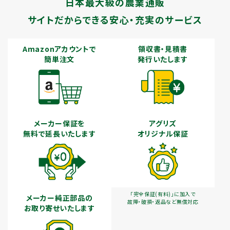
日本最大級の農業通販
サイトだからできる安心・充実のサービス
Amazonアカウントで
領収書・見積書
簡単注文
発行いたします
メーカー保証を
アグリズ
無料で延長いたします
オリジナル保証
「完全保証(有料)」に加入で
メーカー純正部品の
故障・破損・返品など無償対応
お取り寄せいたします