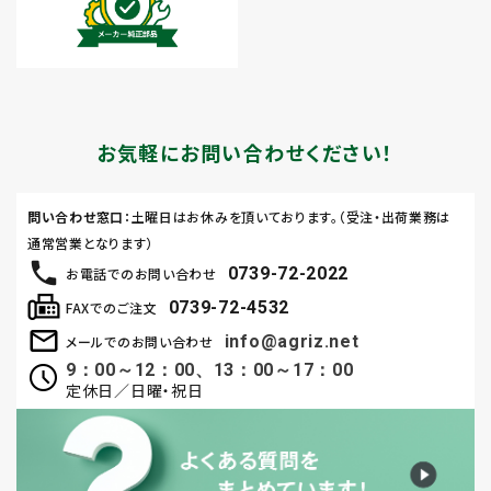
お気軽にお問い合わせください！
問い合わせ窓口
：土曜日はお休みを頂いております。（受注・出荷業務は
通常営業となります）
0739-72-2022
お電話でのお問い合わせ
0739-72-4532
FAXでのご注文
info@agriz.net
メールでのお問い合わせ
9：00～12：00、13：00～17：00
定休日／日曜・祝日