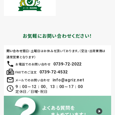
お気軽にお問い合わせください！
問い合わせ窓口
：土曜日はお休みを頂いております。（受注・出荷業務は
通常営業となります）
0739-72-2022
お電話でのお問い合わせ
0739-72-4532
FAXでのご注文
info@agriz.net
メールでのお問い合わせ
9：00～12：00、13：00～17：00
定休日／日曜・祝日