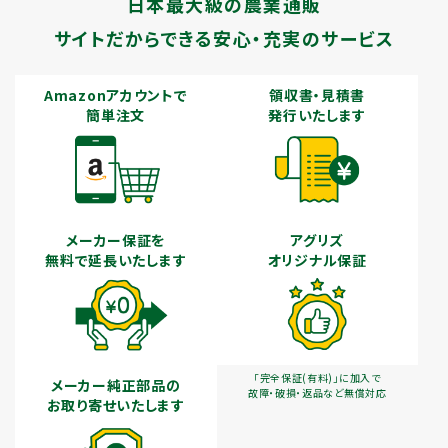
日本最大級の農業通販
サイトだからできる安心・充実のサービス
Amazonアカウントで
領収書・見積書
簡単注文
発行いたします
メーカー保証を
アグリズ
無料で延長いたします
オリジナル保証
「完全保証(有料)」に加入で
メーカー純正部品の
故障・破損・返品など無償対応
お取り寄せいたします