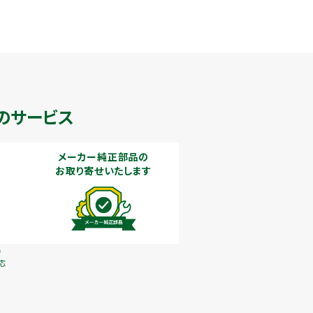
のサービス
メーカー純正部品の
お取り寄せいたします
で
応