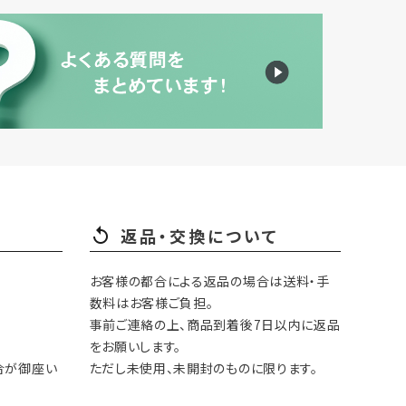
返品・交換について
お客様の都合による返品の場合は送料・手
数料はお客様ご負担。
事前ご連絡の上、商品到着後7日以内に返品
をお願いします。
合が御座い
ただし未使用、未開封のものに限ります。