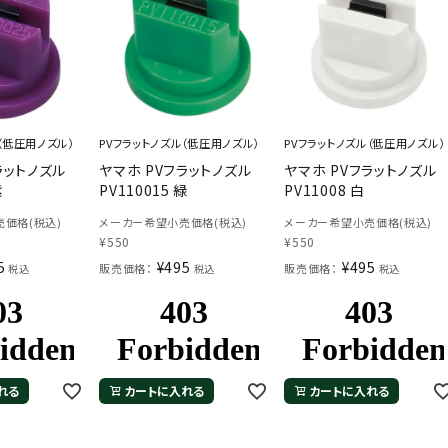
（低圧用ノズル）
PVフラットノズル（低圧用ノズル）
PVフラットノズル（低圧用ノズル）
ラットノズル
ヤマホ PVフラットノズル
ヤマホ PVフラットノズル
紫
PV110015 緑
PV11008 白
価格(税込)
メーカー希望小売価格(税込)
メーカー希望小売価格(税込)
¥
550
¥
550
5
¥
495
¥
495
販売価格：
販売価格：
税込
税込
税込
れる
カートに入れる
カートに入れる