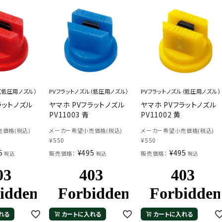
（低圧用ノズル）
PVフラットノズル（低圧用ノズル）
PVフラットノズル（低圧用ノズル）
ラットノズル
ヤマホ PVフラットノズル
ヤマホ PVフラットノズル
PV11003 青
PV11002 黄
価格(税込)
メーカー希望小売価格(税込)
メーカー希望小売価格(税込)
¥
550
¥
550
5
¥
495
¥
495
販売価格：
販売価格：
税込
税込
税込
れる
カートに入れる
カートに入れる