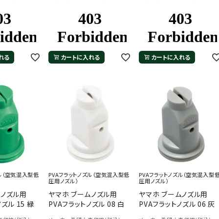
れる
カートに入れる
カートに入れる
ズル（空気混入型低
PVAフラットノズル（空気混入型低
PVAフラットノズル（空気混入型
圧用ノズル）
圧用ノズル）
ムノズル用
ヤマホ ブームノズル用
ヤマホ ブームノズル用
ズル 15 緑
PVAフラットノズル 08 白
PVAフラットノズル 06 灰