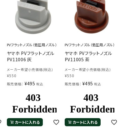
PVフラットノズル（低圧用ノズル）
PVフラットノズル（低圧用ノズル）
ヤマホ PVフラットノズル
ヤマホ PVフラットノズル
PV11006 灰
PV11005 茶
メーカー希望小売価格(税込)
メーカー希望小売価格(税込)
¥
550
¥
550
¥
495
¥
495
販売価格：
販売価格：
税込
税込
カートに入れる
カートに入れる